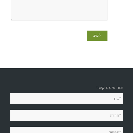
צור עימנו קשר