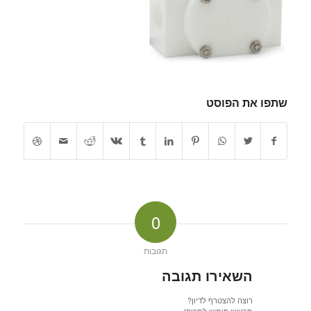
שתפו את הפוסט
0
תגובות
השאירו תגובה
רוצה להצטרף לדיון?