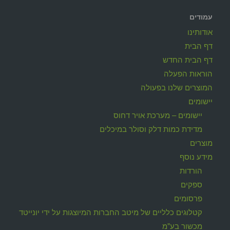
עמודים
אודותינו
דף הבית
דף הבית החדש
הוראות הפעלה
המוצרים שלנו בפעולה
יישומים
יישומים – מערכת אויר דחוס
מדידת כמות דלק וסולר במיכלים
מוצרים
מידע נוסף
הורדות
ספקים
פרסומים
קטלוגים כלליים של מיטב החברות המיוצגות על ידי יונייטד
מכשור בע"מ