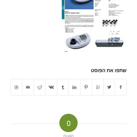
שתפו את הפוסט
0
תגובות