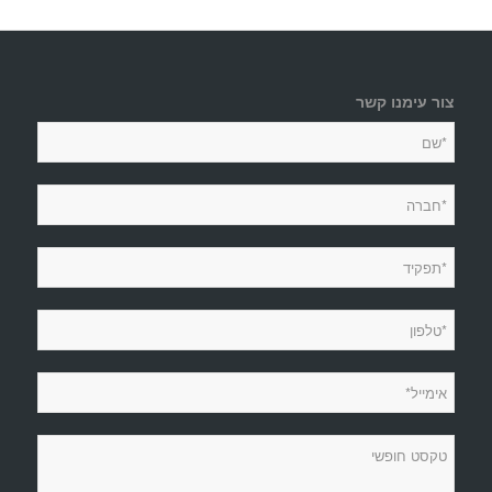
צור עימנו קשר