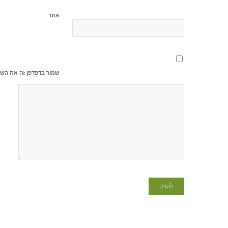
אתר
שמור בדפדפן זה את השם