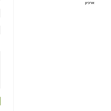
ארכיון