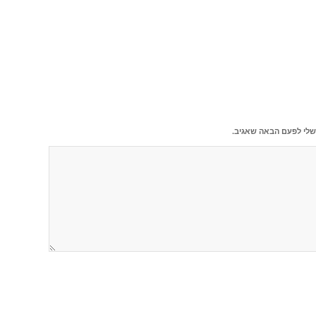
שלי לפעם הבאה שאגיב.