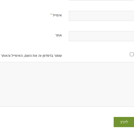
*
אימייל
אתר
שמור בדפדפן זה את השם, האימייל והאתר 