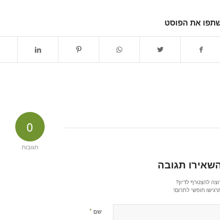
תפו את הפוסט
0
תגובות
שאירו תגובה
וצה להצטרף לדיון?
רגישו חופשי לתרום!
*
שם