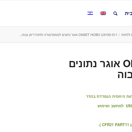
ית
 ללחות
/
ONSET HOBO UX100-011 אוגר נתונים לטמפרטורה ולחות דיוק גבוה...
ONSET HOBO UX100-011 אוגר נתונים
וה
לחות היחסית הנמדדת בחדר
.