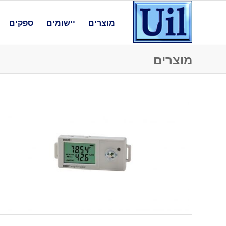
מוצרים
יישומים
ספקים
מוצרים