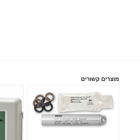
מוצרים קשורים