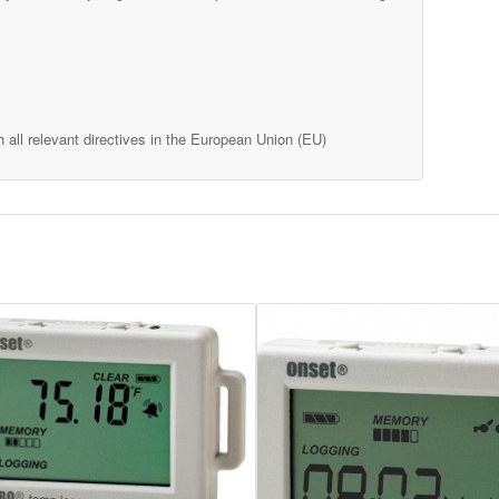
 all relevant directives in the European Union (EU)