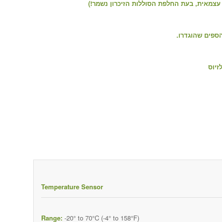
 עצמאית, בעת החלפת הסוללות הזיכרון נשמר!)
ספים שהוגדרו.
Temperature Sensor
Range:
-20° to 70°C (-4° to 158°F)