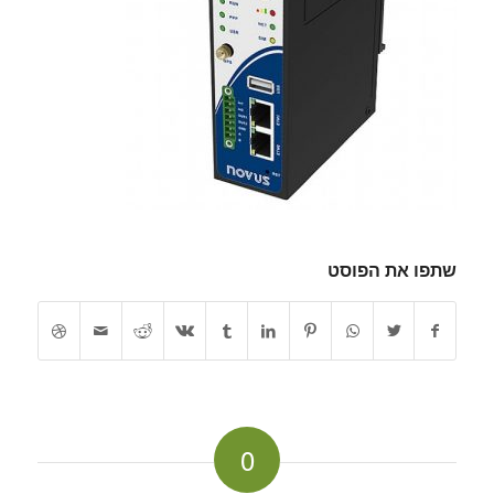
שתפו את הפוסט
0