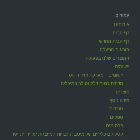
עמודים
אודותינו
דף הבית
דף הבית החדש
הוראות הפעלה
המוצרים שלנו בפעולה
יישומים
יישומים – מערכת אויר דחוס
מדידת כמות דלק וסולר במיכלים
מוצרים
מידע נוסף
הורדות
ספקים
פרסומים
קטלוגים כלליים של מיטב החברות המיוצגות על ידי יונייטד