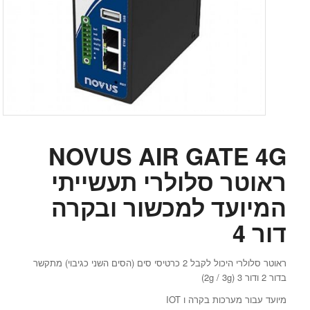
NOVUS AIR GATE 4G
ראוטר סלולרי תעשייתי
המיועד למכשור ובקרה
דור 4
ראוטר סלולרי היכול לקבל 2 כרטיסי סים (הסים השני כגיבוי) מתקשר
בדור 2 ודור 3 (2g / 3g)
מיועד עבור מערכות בקרה ו IOT