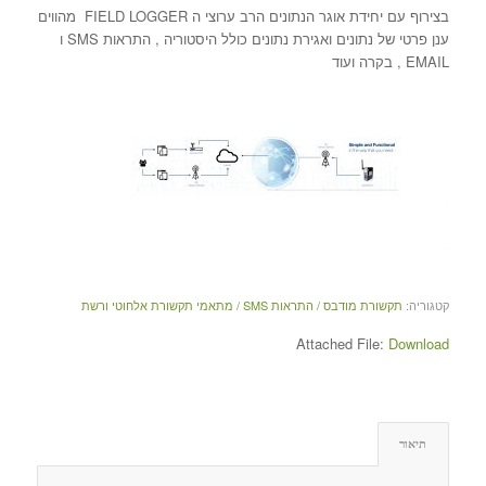
בצירוף עם יחידת אוגר הנתונים הרב ערוצי ה FIELD LOGGER מהווים
ענן פרטי של נתונים ואגירת נתונים כולל היסטוריה , התראות SMS ו
EMAIL , בקרה ועוד
קטגוריה:
תקשורת מודבס / התראות SMS / מתאמי תקשורת אלחוטי ורשת
Attached File:
Download
תיאור