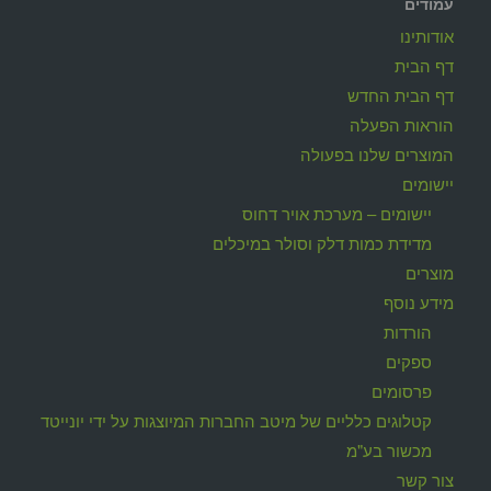
עמודים
אודותינו
דף הבית
דף הבית החדש
הוראות הפעלה
המוצרים שלנו בפעולה
יישומים
יישומים – מערכת אויר דחוס
מדידת כמות דלק וסולר במיכלים
מוצרים
מידע נוסף
הורדות
ספקים
פרסומים
קטלוגים כלליים של מיטב החברות המיוצגות על ידי יונייטד
מכשור בע"מ
צור קשר