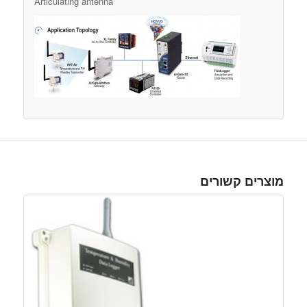
Articulating antenna
מוצרים קשורים