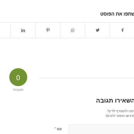
תפו את הפוסט
0
תגובות
שאירו תגובה
וצה להצטרף לדיון?
רגישו חופשי לתרום!
*
שם