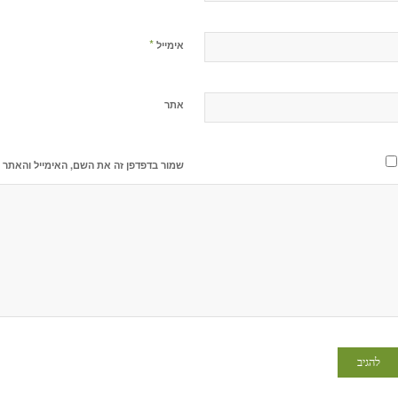
*
אימייל
אתר
שמור בדפדפן זה את השם, האימייל והאתר 