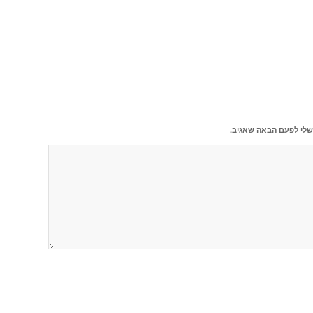
שלי לפעם הבאה שאגיב.