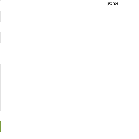
ארכיון