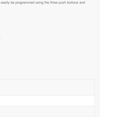
n easily be programmed using the three push buttons and
e