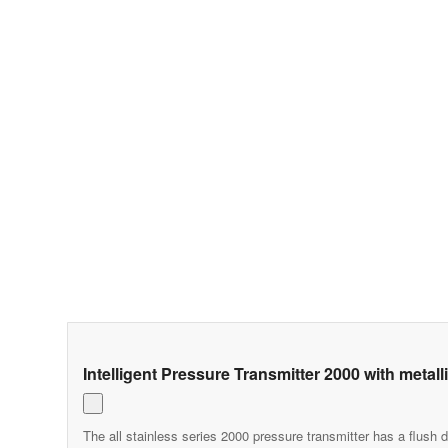
Intelligent Pressure Transmitter 2000 with metal
The all stainless series 2000 pressure transmitter has a flus