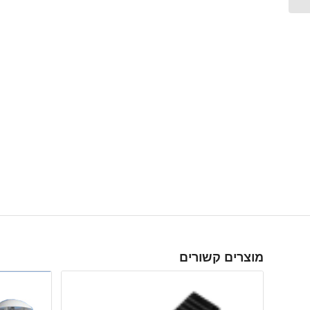
מוצרים קשורים