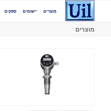
מוצרים
יישומים
ספקים
מוצרים