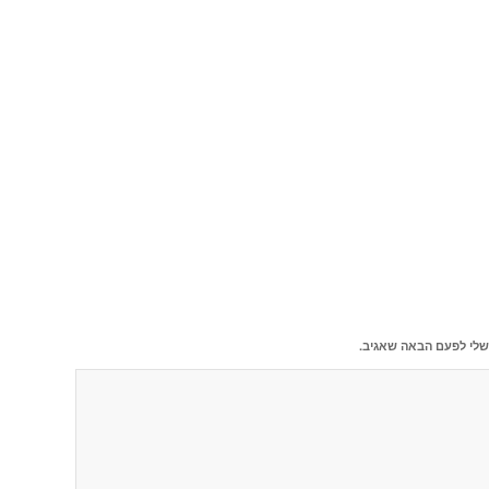
שלי לפעם הבאה שאגיב.