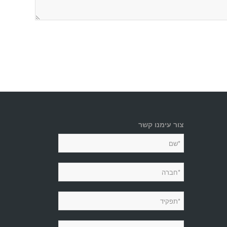
צור עימנו קשר