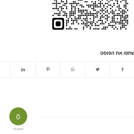
תפו את הפוסט
0
תגובות