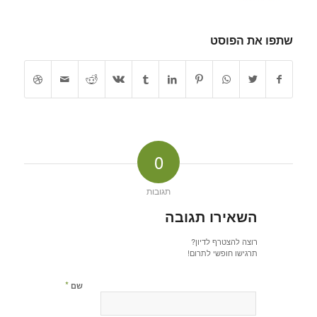
שתפו את הפוסט
0
תגובות
השאירו תגובה
רוצה להצטרף לדיון?
תרגישו חופשי לתרום!
*
שם