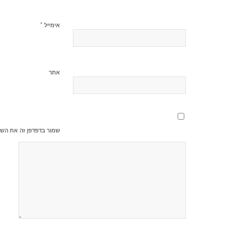
*
אימייל
אתר
שמור בדפדפן זה את השם