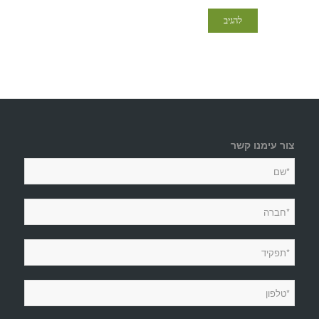
צור עימנו קשר