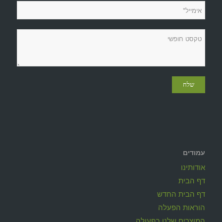
עמודים
אודותינו
דף הבית
דף הבית החדש
הוראות הפעלה
המוצרים שלנו בפעולה