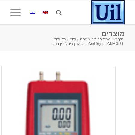
מוצרים
הנך כאן:
עמוד הבית
/
מוצרים
/
לחץ
/
מדי לחץ
/
Greisinger – GMH 3161 – מד לחץ נייד לדיוק רב...