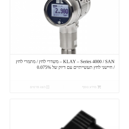
KLAY – Series 4000 / SAN – משדרי לחץ / מתמרי לחץ
/ חיישני לחץ תעשייתיים עם דיוק של 0.075%
מידע נוסף
הצג פרטים