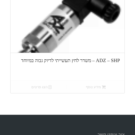
ADZ – SHP – משדר לחץ תעשייתי לדיוק גבוה במיוחד
מידע נוסף
הצג פרטים
צור עימנו קשר