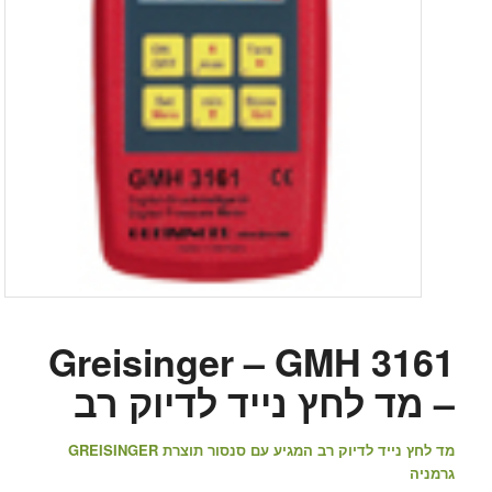
Greisinger – GMH 3161
– מד לחץ נייד לדיוק רב
מד לחץ נייד לדיוק רב המגיע עם סנסור תוצרת GREISINGER
גרמניה