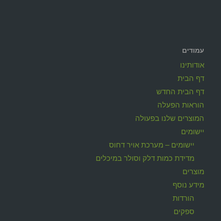
עמודים
אודותינו
דף הבית
דף הבית החדש
הוראות הפעלה
המוצרים שלנו בפעולה
יישומים
יישומים – מערכת אויר דחוס
מדידת כמות דלק וסולר במיכלים
מוצרים
מידע נוסף
הורדות
ספקים