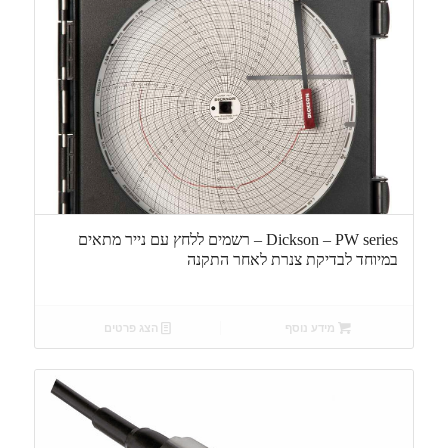
Dickson – PW series – רשמים ללחץ עם נייר מתאים
במיוחד לבדיקת צנרת לאחר התקנה
מידע נוסף
הצג פרטים