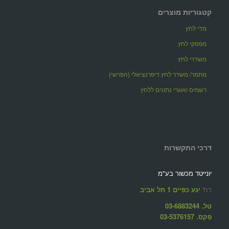
קטגוריות מוצרים
מדי לחץ
מפסקי לחץ
משדרי לחץ
מתמר/ משדר לחץ דיפרנציאלי (הפרשי)
רשמים ואוגרי נתונים ללחץ
דרכי התקשרות
יונייטד מכשור בע"מ
רח'
יגע כפיים 1 תל אביב
טל. 03-6883244
פקס. 03-5376157