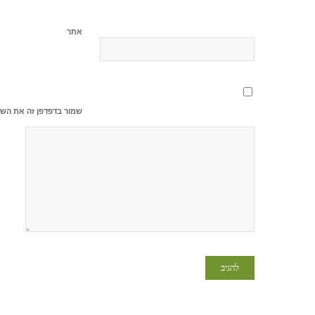
אתר
שמור בדפדפן זה את השם