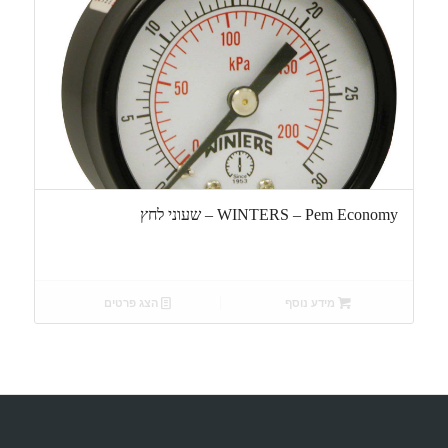
WINTERS – Pem Economy – שעוני לחץ
מידע נוסף
הצג פרטים