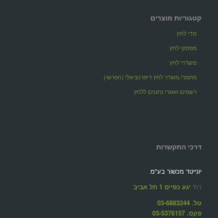
קטגוריות מוצרים
מדי לחץ
מפסקי לחץ
משדרי לחץ
מתמר/ משדר לחץ דיפרנציאלי (הפרשי)
רשמים ואוגרי נתונים ללחץ
דרכי התקשרות
יונייטד מכשור בע"מ
רח'
יגע כפיים 1 תל אביב
טל. 03-6883244
פקס. 03-5376157