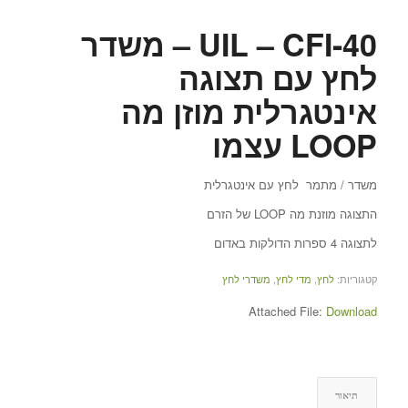
UIL – CFI-40 – משדר
לחץ עם תצוגה
אינטגרלית מוזן מה
LOOP עצמו
משדר / מתמר לחץ עם אינטגרלית
התצוגה מוזנת מה LOOP של הזרם
לתצוגה 4 ספרות הדולקות באדום
קטגוריות:
לחץ
,
מדי לחץ
,
משדרי לחץ
Attached File:
Download
תיאור