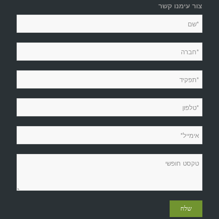
צור עימנו קשר