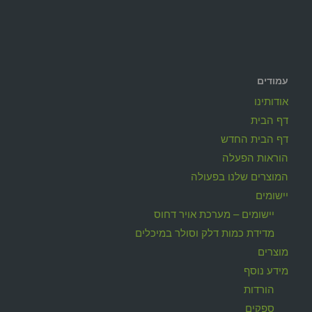
עמודים
אודותינו
דף הבית
דף הבית החדש
הוראות הפעלה
המוצרים שלנו בפעולה
יישומים
יישומים – מערכת אויר דחוס
מדידת כמות דלק וסולר במיכלים
מוצרים
מידע נוסף
הורדות
ספקים