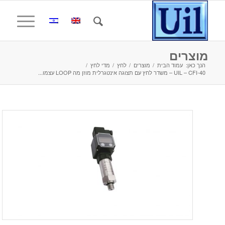
מוצרים
הנך כאן:
עמוד הבית
/
מוצרים
/
לחץ
/
מדי לחץ
/
UIL – CFI-40 – משדר לחץ עם תצוגה אינטגרלית מוזן מה LOOP עצמו...