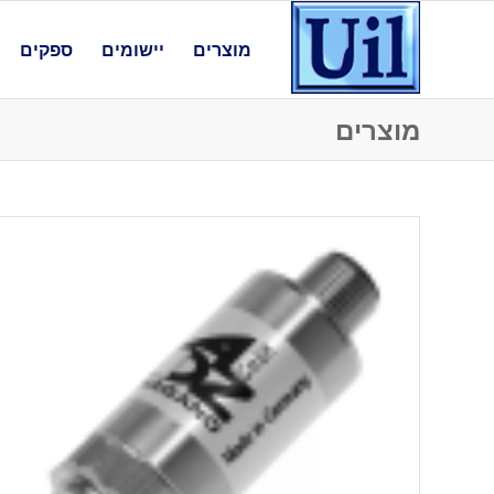
מוצרים
יישומים
ספקים
מוצרים