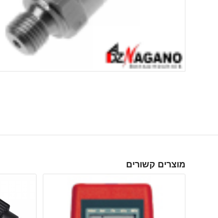
מוצרים קשורים