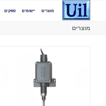
מוצרים
יישומים
ספקים
מוצרים