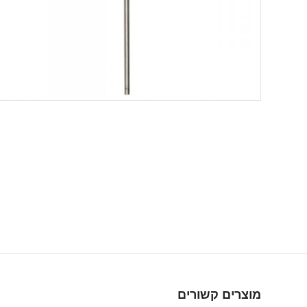
מוצרים קשורים