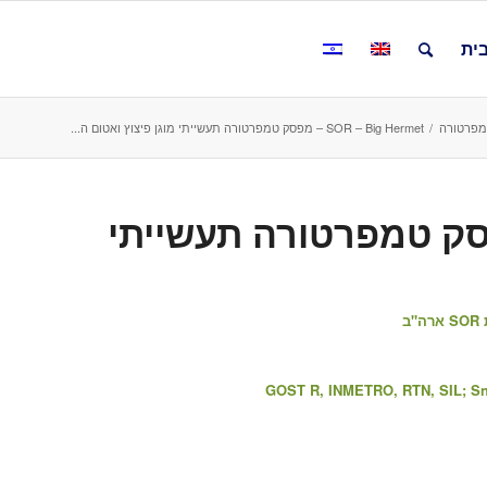
ית
מפרטורה
/
SOR – Big Hermet – מפסק טמפרטורה תעשייתי מוגן פיצוץ ואטום ה...
SOR – B – מפסק טמפרטורה תעשייתי
ב