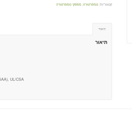
קטגוריות:
טמפרטורה
,
מפסקי טמפרטורה
תיאור
תיאור
(SAA), UL/CSA