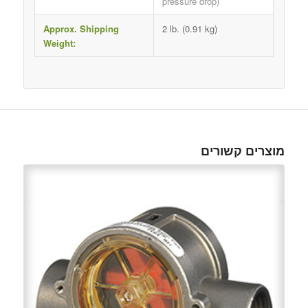
pressure drop)
Approx. Shipping
2 lb. (0.91 kg)
Weight:
מוצרים קשורים