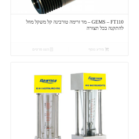
GEMS – FT110 – מד זרימה טורבינה קל משקל מוזל
להתקנה בכל תצורה
מידע נוסף
הצג פרטים