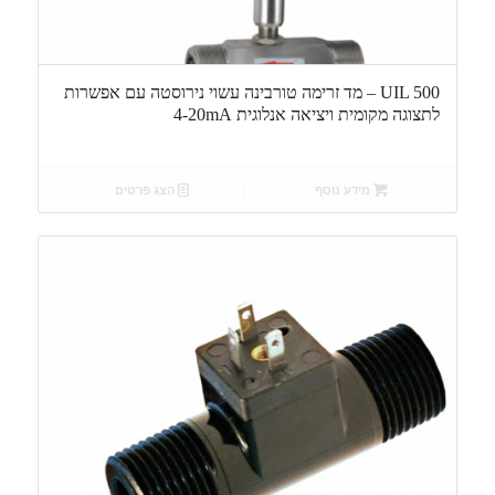
UIL 500 – מד זרימה טורבינה עשוי נירוסטה עם אפשרות
לתצוגה מקומית ויציאה אנלוגית 4-20mA
מידע נוסף
הצג פרטים