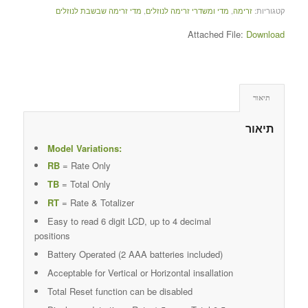
קטגוריות:
זרימה
,
מדי ומשדרי זרימה לנוזלים
,
מדי זרימה שבשבת לנוזלים
Attached File:
Download
תיאור
תיאור
Model Variations:
RB
= Rate Only
TB
= Total Only
RT
= Rate & Totalizer
Easy to read 6 digit LCD, up to 4 decimal
positions
Battery Operated (2 AAA batteries included)
Acceptable for Vertical or Horizontal insallation
Total Reset function can be disabled