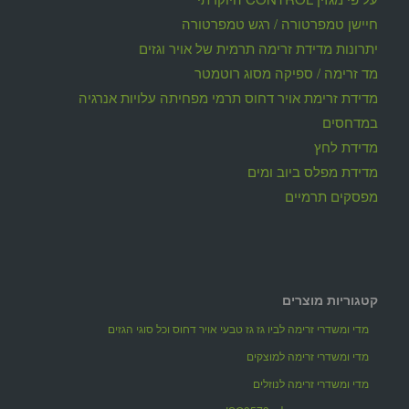
חיישן טמפרטורה / רגש טמפרטורה
יתרונות מדידת זרימה תרמית של אויר וגזים
מד זרימה / ספיקה מסוג רוטמטר
מדידת זרימת אויר דחוס תרמי מפחיתה עלויות אנרגיה
במדחסים
מדידת לחץ
מדידת מפלס ביוב ומים
מפסקים תרמיים
קטגוריות מוצרים
מדי ומשדרי זרימה לביו גז גז טבעי אויר דחוס וכל סוגי הגזים
מדי ומשדרי זרימה למוצקים
מדי ומשדרי זרימה לנוזלים