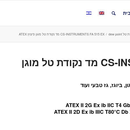
ית
 dew point
/
CS-INSTRUMENTS FA 515 EX מד נקודת טל מוגן פיצוץ ATEX
CS-INSTRUMENTS FA 515 EX מד נקודת טל מוגן
, ביוגז, גז טבעי ועוד
ATEX II 2G Ex ib IIC T4 Gb
ATEX II 2D Ex ib IIIC T80°C Db 