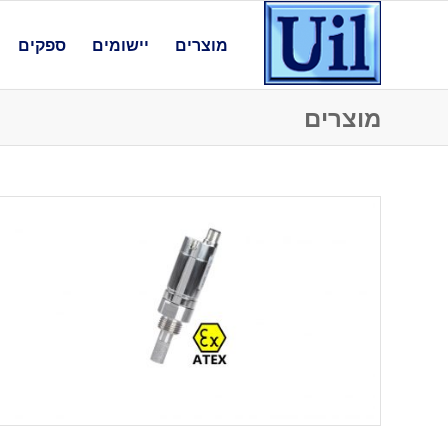
מוצרים
יישומים
ספקים
מוצרים