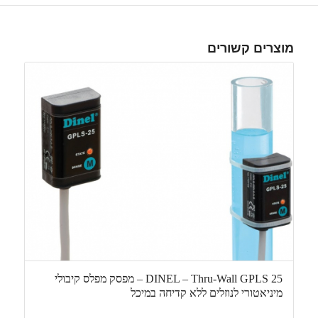
מוצרים קשורים
DINEL – Thru-Wall GPLS 25 – מפסק מפלס קיבולי
מיניאטורי לנוזלים ללא קדיחה במיכל