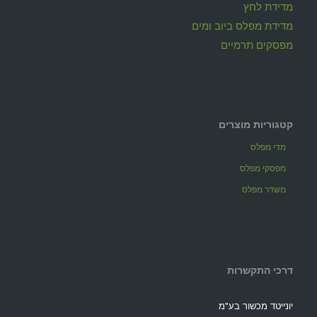
מדידת לחץ
מדידת מפלס ביוב ומים
מפסקים תרמיים
קטגוריות מוצרים
מדי מפלס
מפסקי מפלס
משדר מפלס
דרכי התקשרות
יונייטד מכשור בע"מ