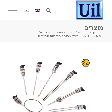
מוצרים
הנך כאן:
עמוד הבית
/
מוצרים
/
מפלס
/
משדר מפלס
/
DINEL – CLM 36 – משדר מפלס קיבולי לנוזלים/מוצקים...