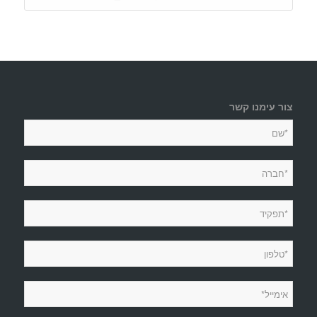
צור עימנו קשר