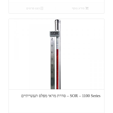
מידע נוסף
הצג פרטים
SOR – 1100 Series – סדרת מראי מפלס תעשייתיים