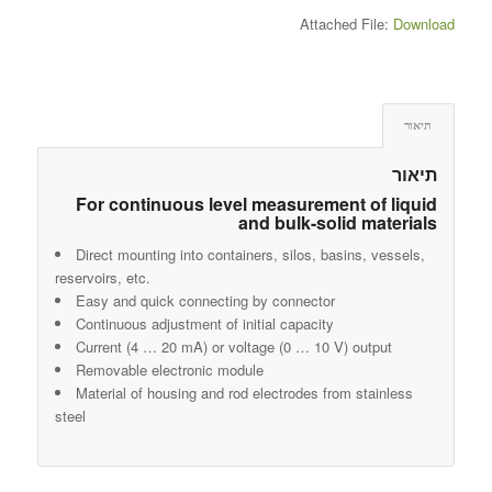
Attached File:
Download
תיאור
תיאור
For continuous level measurement of liquid
and bulk-solid materials
Direct mounting into containers, silos, basins, vessels,
reservoirs, etc.
Easy and quick connecting by connector
Continuous adjustment of initial capacity
Current (4 … 20 mA) or voltage (0 … 10 V) output
Removable electronic module
Material of housing and rod electrodes from stainless
steel