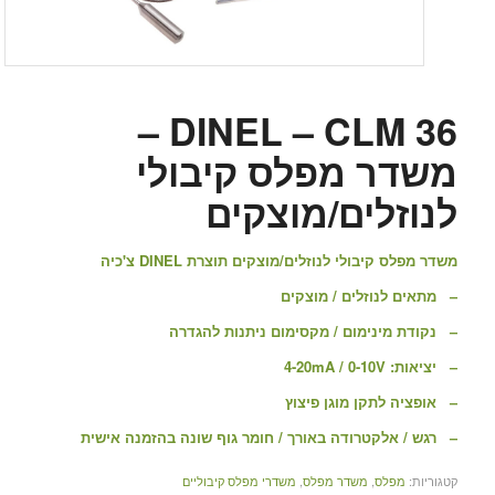
DINEL – CLM 36 –
משדר מפלס קיבולי
לנוזלים/מוצקים
משדר מפלס קיבולי לנוזלים/מוצקים תוצרת DINEL צ'כיה
– מתאים לנוזלים / מוצקים
– נקודת מינימום / מקסימום ניתנות להגדרה
– יציאות: 4-20mA / 0-10V
– אופציה לתקן מוגן פיצוץ
– רגש / אלקטרודה באורך / חומר גוף שונה בהזמנה אישית
קטגוריות:
מפלס
,
משדר מפלס
,
משדרי מפלס קיבוליים