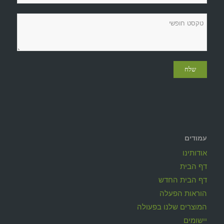
עמודים
אודותינו
דף הבית
דף הבית החדש
הוראות הפעלה
המוצרים שלנו בפעולה
יישומים