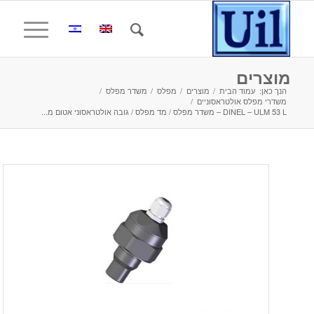
מוצרים
הנך כאן:
עמוד הבית
/
מוצרים
/
מפלס
/
משדר מפלס
/
משדרי מפלס אולטראסוניים
/
DINEL – ULM 53 L – משדר מפלס / מד מפלס / גובה אולטראסוני אטום מ...