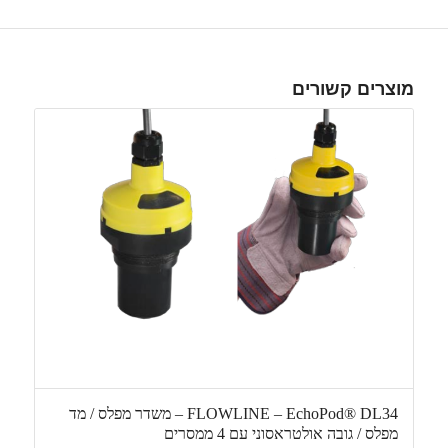
מוצרים קשורים
FLOWLINE – EchoPod® DL34 – משדר מפלס / מד
מפלס / גובה אולטראסוני עם 4 ממסרים