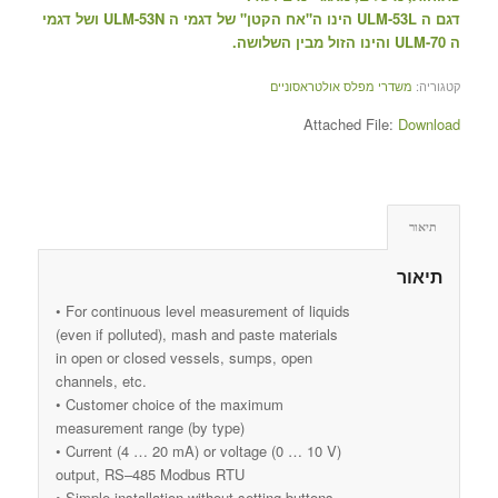
דגם ה ULM-53L הינו ה"אח הקטן" של דגמי ה ULM-53N ושל דגמי
ה ULM-70 והינו הזול מבין השלושה.
קטגוריה:
משדרי מפלס אולטראסוניים
Attached File:
Download
תיאור
תיאור
• For continuous level measurement of liquids
(even if polluted), mash and paste materials
in open or closed vessels, sumps, open
channels, etc.
• Customer choice of the maximum
measurement range (by type)
• Current (4 … 20 mA) or voltage (0 … 10 V)
output, RS–485 Modbus RTU
• Simple installation without setting buttons