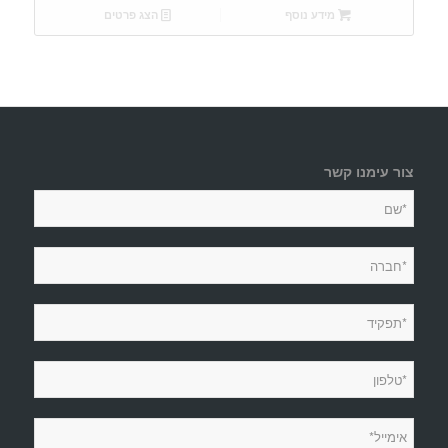
מידע נוסף
הצג פרטים
צור עימנו קשר