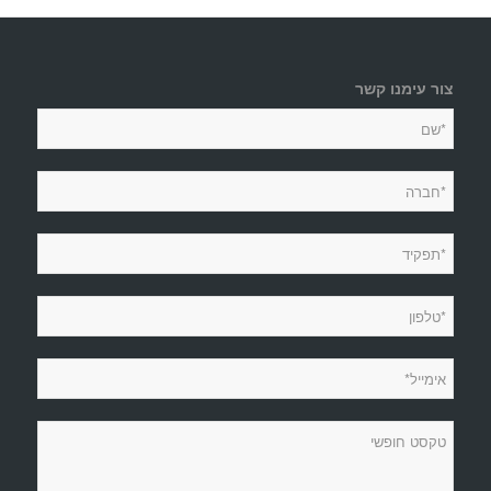
צור עימנו קשר