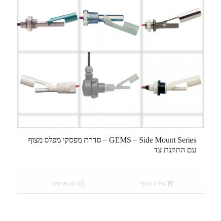
GEMS – Side Mount Series – סדרת מפסקי מפלס מצוף
עם התקנת צד
מידע נוסף
הצג פרטים