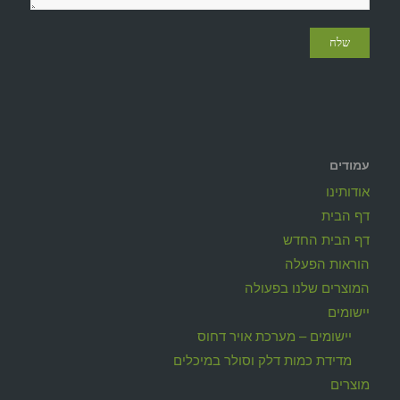
עמודים
אודותינו
דף הבית
דף הבית החדש
הוראות הפעלה
המוצרים שלנו בפעולה
יישומים
יישומים – מערכת אויר דחוס
מדידת כמות דלק וסולר במיכלים
מוצרים