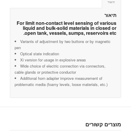
תיאור
תיאור
For limit non-contact level sensing of various
liquid and bulk-solid materials in closed or
open tank, vessels, sumps, reservoirs etc.
Variants of adjustment by two buttons or by magnetic
pen
Optical state indication
Xi version for usage in explosive areas
Wide choice of electric connection via connectors,
cable glands or protective conductor
Additional horn adapter improve measurement of
problematic media (foamy levels, loose materials, etc.)
מוצרים קשורים