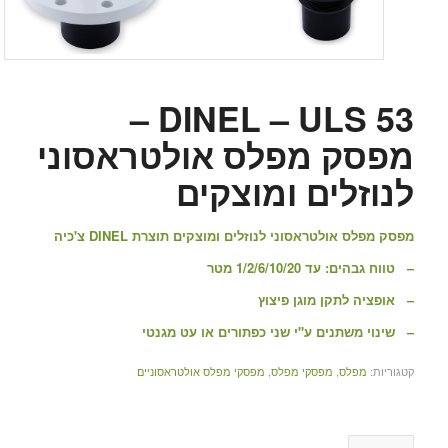
DINEL – ULS 53 –
מפסק מפלס אולטראסוני
לנוזלים ומוצקים
מפסק מפלס אולטראסוני לנוזלים ומוצקים תוצרת DINEL צ'כיה
– טווח גבהים: עד 1/2/6/10/20 מטר
– אופציה לתקן מוגן פיצוץ
– שינוי משתנים ע"י שני כפתורים או עט מגנטי
קטגוריות:
מפלס
,
מפסקי מפלס
,
מפסקי מפלס אולטראסוניים