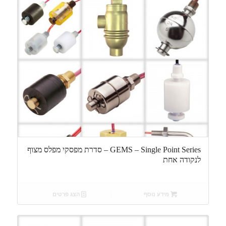
GEMS – Single Point Series – סדרת מפסקי מפלס מצוף
לנקודה אחת
מידע נוסף
הצג פרטים