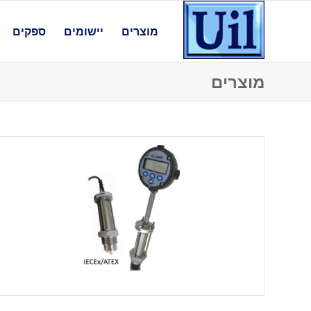
מוצרים
יישומים
ספקים
מוצרים