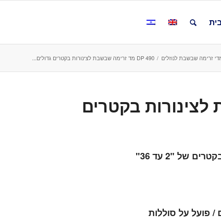
ית
די זרימה שבשבת לנוזלים
/
DP 490 מד זרימה שבשבת לצינורות בקטרים גדולים...
שבת לצינורות בקטרים
 של "2 עד 36"
/ פועל על סוללות