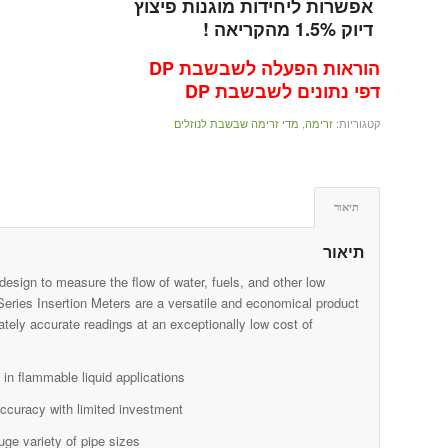
אפשרות ליחידות מוגנות פיצוץ
דיוק 1.5% מהקריאה !
הוראות הפעלה לשבשבת DP
דפי נתונים לשבשבת DP
קטגוריות:
זרימה
,
מדי זרימה שבשבת לנוזלים
תיאור
תיאור
ign to measure the flow of water, fuels, and other low
Series Insertion Meters are a versatile and economical product
tely accurate readings at an exceptionally low cost of
n flammable liquid applications
ccuracy with limited investment
uge variety of pipe sizes