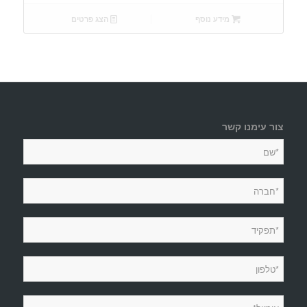
מידע נוסף
הצג פרטים
צור עימנו קשר