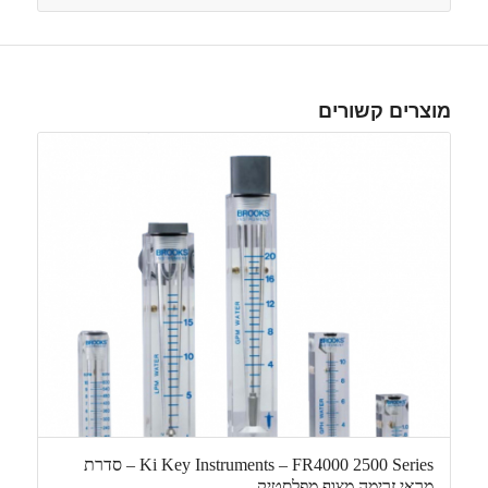
מוצרים קשורים
Ki Key Instruments – FR4000 2500 Series – סדרת
מראי זרימה מצוף מפלסטיק