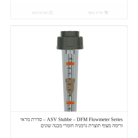
מידע נוסף
הצג פרטים
ASV Stubbe – DFM Flowmeter Series – סדרת מראי
זרימה מצוף תוצרת גרמניה חומרי מבנה שונים