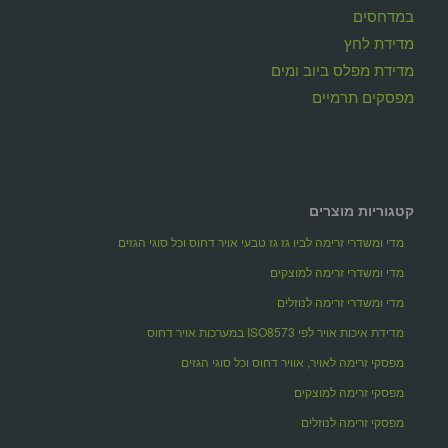
במדחסים
מדידת לחץ
מדידת מפלס ביוב ומים
מפסקים תרמיים
קטגוריות מוצרים
מדי ומשדרי זרימה לביו גז גז טבעי אויר דחוס וכל סוגי הגזים
מדי ומשדרי זרימה למוצקים
מדי ומשדרי זרימה לנוזלים
מדידת איכות אויר לפי ISO8573 במערכות אויר דחוס
מפסקי זרימה לאויר, אוויר דחוס וכל סוגי הגזים
מפסקי זרימה למוצקים
מפסקי זרימה לנוזלים