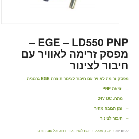
EGE – LD550 PNP –
מפסק זרימה לאוויר עם
חיבור לצינור
מפסק זרימה לאוויר עם חיבור לצינור תוצרת EGE גרמניה
– יציאת PNP
– מתח: 24V DC
– זמן תגובה מהיר
– חיבור לצינור
קטגוריות:
זרימה
,
מפסקי זרימה לאויר, אוויר דחוס וכל סוגי הגזים