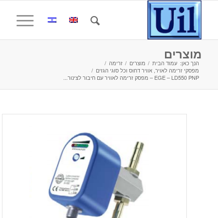
מוצרים
הנך כאן:
עמוד הבית
/
מוצרים
/
זרימה
/
מפסקי זרימה לאויר, אוויר דחוס וכל סוגי הגזים
/
EGE – LD550 PNP – מפסק זרימה לאוויר עם חיבור לצינור...