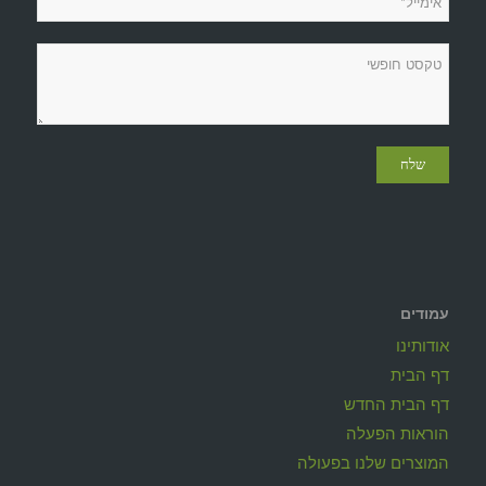
עמודים
אודותינו
דף הבית
דף הבית החדש
הוראות הפעלה
המוצרים שלנו בפעולה