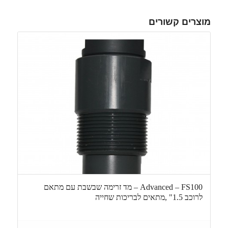
מוצרים קשורים
Advanced – FS100 – מד זרימה שבשבת עם מתאם
לרוכב 1.5" ,מתאים לבריכות שחייה