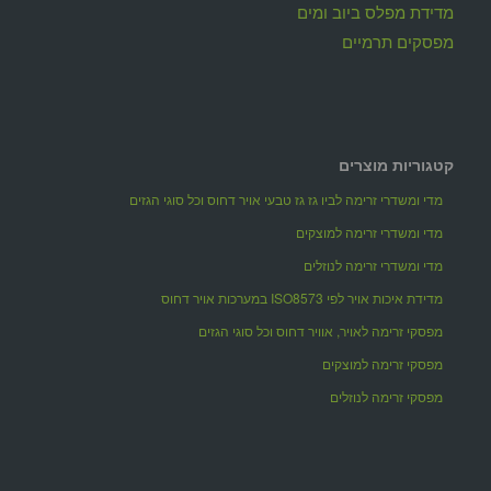
מדידת מפלס ביוב ומים
מפסקים תרמיים
קטגוריות מוצרים
מדי ומשדרי זרימה לביו גז גז טבעי אויר דחוס וכל סוגי הגזים
מדי ומשדרי זרימה למוצקים
מדי ומשדרי זרימה לנוזלים
מדידת איכות אויר לפי ISO8573 במערכות אויר דחוס
מפסקי זרימה לאויר, אוויר דחוס וכל סוגי הגזים
מפסקי זרימה למוצקים
מפסקי זרימה לנוזלים