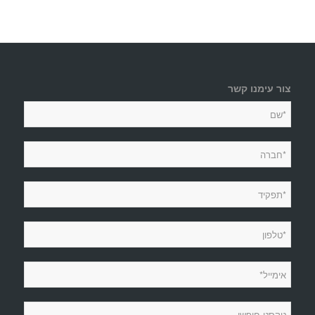
צור עימנו קשר