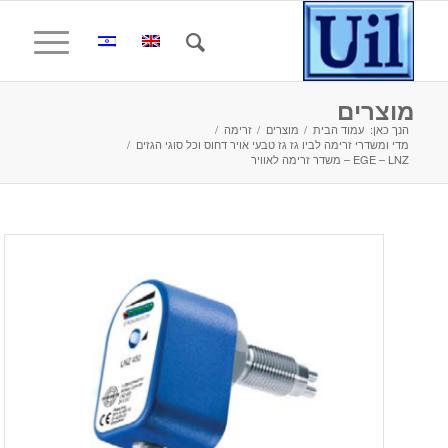
מוצרים
הנך כאן:
עמוד הבית
/
מוצרים
/
זרימה
/
מדי ומשדרי זרימה לביו גז גז טבעי אויר דחוס וכל סוגי הגזים
/
EGE – LNZ – משדר זרימה לאוויר