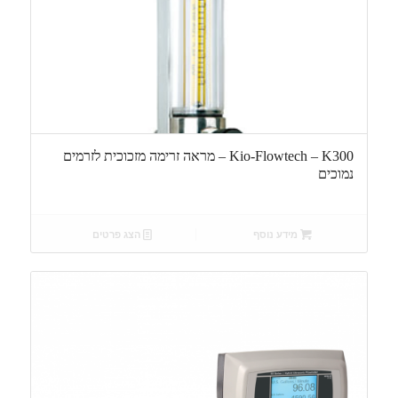
Kio-Flowtech – K300 – מראה זרימה מזכוכית לזרמים
נמוכים
מידע נוסף
הצג פרטים