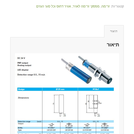
קטגוריות:
זרימה
,
מפסקי זרימה לאויר, אוויר דחוס וכל סוגי הגזים
תיאור
תיאור