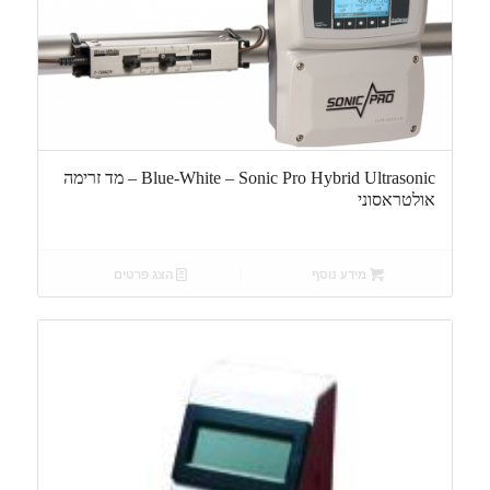
Blue-White – Sonic Pro Hybrid Ultrasonic – מד זרימה
אולטראסוני
מידע נוסף
הצג פרטים