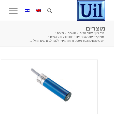
מוצרים
הנך כאן:
עמוד הבית
/
מוצרים
/
זרימה
/
מפסקי זרימה לאויר, אוויר דחוס וכל סוגי הגזים
/
EGE LN520 GSP מפסק זרימה לאויר ללא חלקים נעים ומוזל !...