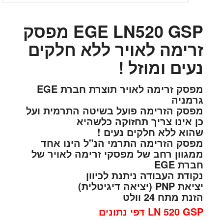
EGE LN520 GSP מפסק
זרימה לאויר ללא חלקים
נעים ומוזל !
מפסק זרימה לאויר תוצרת חברת EGE
גרמניה
מפסק הזרימה פועל בשיטה התרמית ועל
כן אינו צריך תחזוקה כלשהיא
שהוא ללא חלקים נעים !
מפסק הזרימה התרמי הנ"ל הינו אחד
ממגוון רחב של מפסקי זרימה לאויר של
חברת EGE
נקודת העבודה ניתנת לכיוון
יציאת PNP (יציאה דיגיטלית)
הזנת מתח 24 וולט
LN 520 GSP דפי נתונים