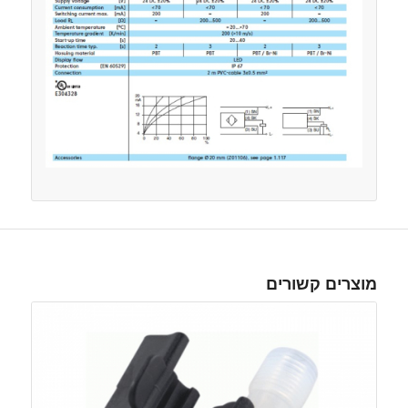
מוצרים קשורים