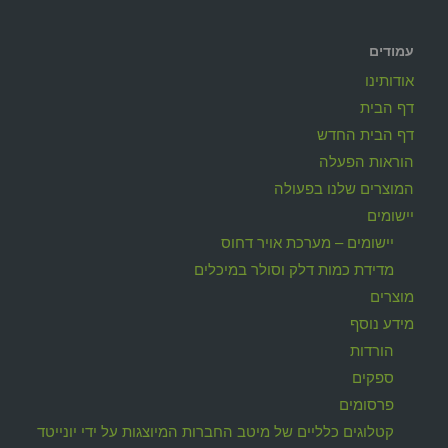
עמודים
אודותינו
דף הבית
דף הבית החדש
הוראות הפעלה
המוצרים שלנו בפעולה
יישומים
יישומים – מערכת אויר דחוס
מדידת כמות דלק וסולר במיכלים
מוצרים
מידע נוסף
הורדות
ספקים
פרסומים
קטלוגים כלליים של מיטב החברות המיוצגות על ידי יונייטד