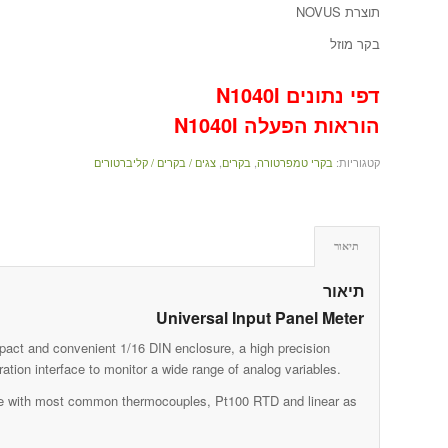
תוצרת NOVUS
בקר מוזל
דפי נתונים N1040I
הוראות הפעלה N1040I
קטגוריות:
בקרי טמפרטורה
,
בקרים
,
צגים / בקרים / קליברטורים
תיאור
תיאור
Universal Input Panel Meter
act and convenient 1/16 DIN enclosure, a high precision
ation interface to monitor a wide range of analog variables.
ble with most common thermocouples, Pt100 RTD and linear as