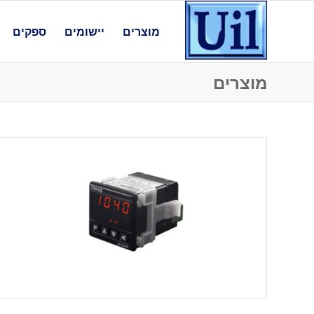
מוצרים
יישומים
ספקים
מוצרים