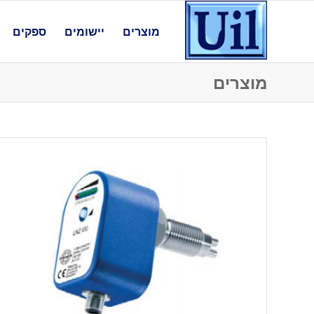
מוצרים
יישומים
ספקים
מוצרים