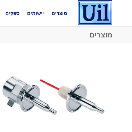
מוצרים
יישומים
ספקים
מוצרים