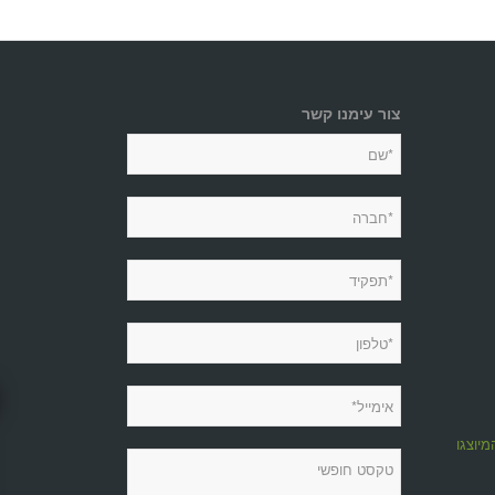
צור עימנו קשר
מיוצגות