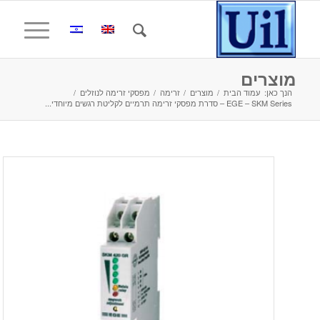
מוצרים
הנך כאן:
עמוד הבית
/
מוצרים
/
זרימה
/
מפסקי זרימה לנוזלים
/
EGE – SKM Series – סדרת מפסקי זרימה תרמיים לקליטת רגשים מיוחדי...