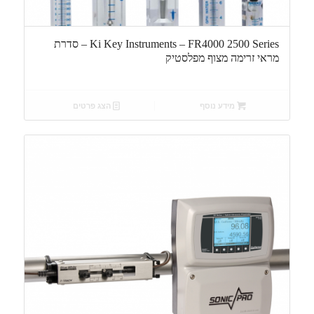
Ki Key Instruments – FR4000 2500 Series – סדרת
מראי זרימה מצוף מפלסטיק
מידע נוסף
הצג פרטים