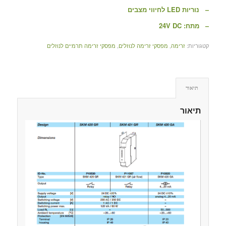
– נוריות LED לחיווי מצבים
– מתח: 24V DC
קטגוריות:
זרימה
,
מפסקי זרימה לנוזלים
,
מפסקי זרימה תרמיים לנוזלים
תיאור
תיאור