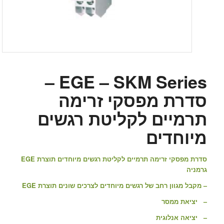
EGE – SKM Series –
סדרת מפסקי זרימה
תרמיים לקליטת רגשים
מיוחדים
סדרת מפסקי זרימה תרמיים לקליטת רגשים מיוחדים תוצרת EGE
גרמניה
– מקבל מגוון רחב של רגשים מיוחדים לצרכים שונים תוצרת EGE
– יציאת ממסר
– יציאה אנלוגית