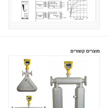
מוצרים קשורים