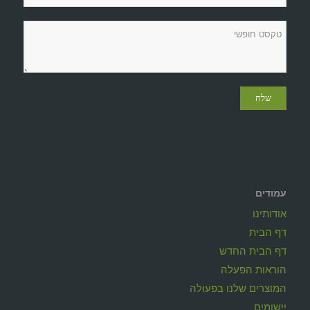
עמודים
אודותינו
דף הבית
דף הבית החדש
הוראות הפעלה
המוצרים שלנו בפעולה
יישומים