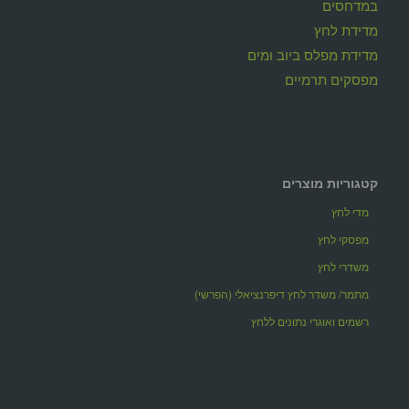
במדחסים
מדידת לחץ
מדידת מפלס ביוב ומים
מפסקים תרמיים
קטגוריות מוצרים
מדי לחץ
מפסקי לחץ
משדרי לחץ
מתמר/ משדר לחץ דיפרנציאלי (הפרשי)
רשמים ואוגרי נתונים ללחץ