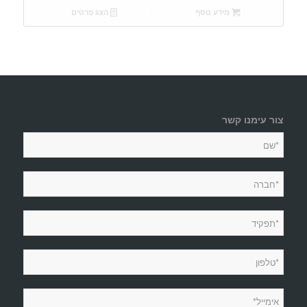
מידע נוסף
הצג פרטים
צור עימנו קשר