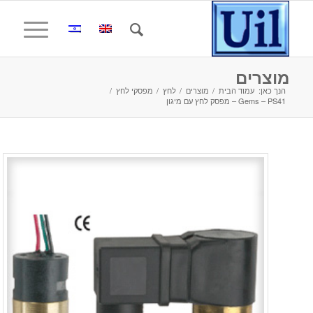
מוצרים
הנך כאן:
עמוד הבית
/
מוצרים
/
לחץ
/
מפסקי לחץ
/
Gems – PS41 – מפסק לחץ עם מיגון