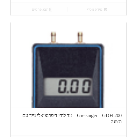
מידע נוסף
הצג פרטים
Greisinger – GDH 200 – מד לחץ דיפרנציאלי נייד עם
תצוגה