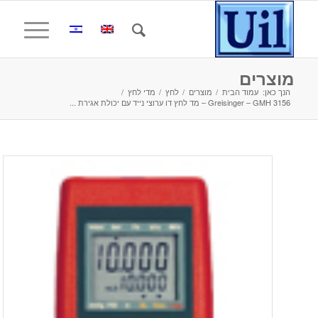
מוצרים
הנך כאן:
עמוד הבית
/
מוצרים
/
לחץ
/
מדי לחץ
/
Greisinger – GMH 3156 – מד לחץ דו ערוצי נייד עם יכולת אגירת ...