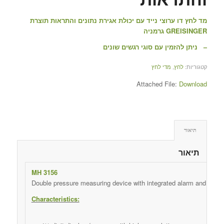
מד לחץ דו ערוצי נייד עם יכולת אגירת נתונים והתראות תוצרת
GREISINGER גרמניה
– ניתן להזמין עם סוגי רגשים שונים
קטגוריות:
לחץ
,
מדי לחץ
Attached File:
Download
תיאור
תיאור
MH 3156
Double pressure measuring device with integrated alarm and data l
Characteristics: