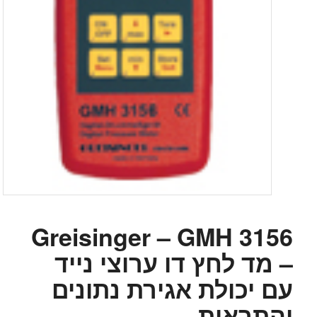
Greisinger – GMH 3156
– מד לחץ דו ערוצי נייד
עם יכולת אגירת נתונים
והתראות