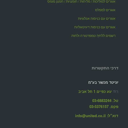
אוגרים למוליכות / מליחות / חומציות / חמצן מומס
אוגרים למפלס
אוגרים עם כניסות אנלוגיות
אוגרים עם כניסות דיגיטאליות
רשמים ללחץ/ טמפרטורה ולחות
דרכי התקשרות
יונייטד מכשור בע"מ
רח'
יגע כפיים 1 תל אביב
טל. 03-6883244
פקס. 03-5376157
דוא״ל: info@united.co.il