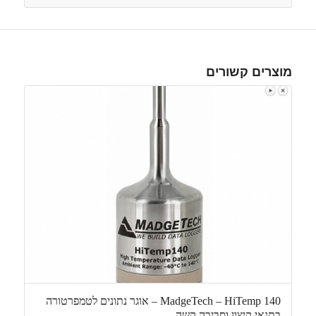
מוצרים קשורים
MadgeTech – HiTemp 140 – אוגר נתונים לטמפרטורה
בתנאי קיצון וסביבה קשה