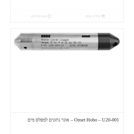
מידע נוסף
הצג פרטים
Onset Hobo – U20-001 – אוגר נתונים למפלס מים