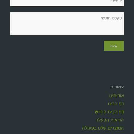
עמודים
אודותינו
דף הבית
דף הבית החדש
הוראות הפעלה
המוצרים שלנו בפעולה