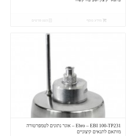
מידע נוסף
הצג פרטים
Ebro – EBI 100-TP231 – אוגר נתונים לטמפרטורה
מותאם לתנאים קיצוניים