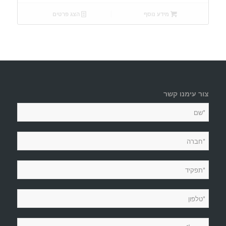
מידע נוסף
הצג פרטים
צור עימנו קשר