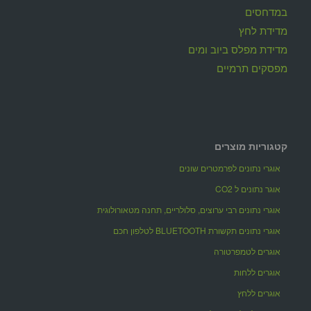
במדחסים
מדידת לחץ
מדידת מפלס ביוב ומים
מפסקים תרמיים
קטגוריות מוצרים
אוגרי נתונים לפרמטרים שונים
אוגר נתונים ל CO2
אוגרי נתונים רבי ערוצים, סלולריים, תחנה מטאורולוגית
אוגרי נתונים תקשורת BLUETOOTH לטלפון חכם
אוגרים לטמפרטורה
אוגרים ללחות
אוגרים ללחץ