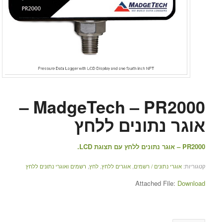
MadgeTech – PR2000 –
אוגר נתונים ללחץ
PR2000 – אוגר נתונים ללחץ עם תצוגת LCD.
קטגוריות:
אוגרי נתונים / רשמים
,
אוגרים ללחץ
,
לחץ
,
רשמים ואוגרי נתונים ללחץ
Attached File:
Download