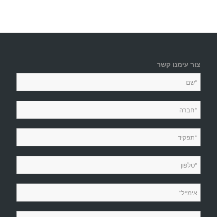
צור עימנו קשר