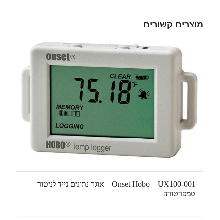
מוצרים קשורים
Onset Hobo – UX100-001 – אוגר נתונים נייד לניטור
טמפרטורה