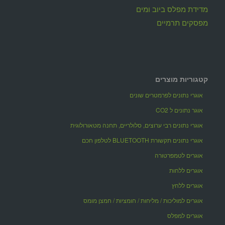
מדידת מפלס ביוב ומים
מפסקים תרמיים
קטגוריות מוצרים
אוגרי נתונים לפרמטרים שונים
אוגר נתונים ל CO2
אוגרי נתונים רבי ערוצים, סלולריים, תחנה מטאורולוגית
אוגרי נתונים תקשורת BLUETOOTH לטלפון חכם
אוגרים לטמפרטורה
אוגרים ללחות
אוגרים ללחץ
אוגרים למוליכות / מליחות / חומציות / חמצן מומס
אוגרים למפלס