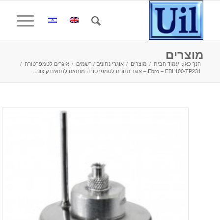
מוצרים
הנך כאן:
עמוד הבית
/
מוצרים
/
אוגרי נתונים / רשמים
/
אוגרים לטמפרטורה
/
Ebro – EBI 100-TP231 – אוגר נתונים לטמפרטורה מותאם לתנאים קיצונ...