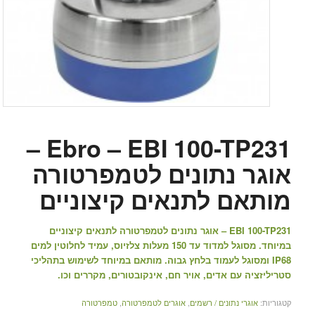
Ebro – EBI 100-TP231 –
אוגר נתונים לטמפרטורה
מותאם לתנאים קיצוניים
EBI 100-TP231 – אוגר נתונים לטמפרטורה לתנאים קיצוניים
במיוחד. מסוגל למדוד עד 150 מעלות צלזיוס, עמיד לחלוטין למים
IP68 ומסוגל לעמוד בלחץ גבוה. מותאם במיוחד לשימוש בתהליכי
סטריליזציה עם אדים, אויר חם, אינקובטורים, מקררים וכו.
קטגוריות:
אוגרי נתונים / רשמים
,
אוגרים לטמפרטורה
,
טמפרטורה