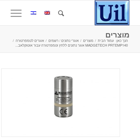
מוצרים
הנך כאן:
עמוד הבית
/
מוצרים
/
אוגרי נתונים / רשמים
/
אוגרים לטמפרטורה
/
MADGETECH PRTEMP140 אוגר נתונים ללחץ וטמפרטורה עבור אוטוקלאב...