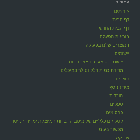
עמודים
אודותינו
דף הבית
דף הבית החדש
הוראות הפעלה
המוצרים שלנו בפעולה
יישומים
יישומים – מערכת אויר דחוס
מדידת כמות דלק וסולר במיכלים
מוצרים
מידע נוסף
הורדות
ספקים
פרסומים
קטלוגים כלליים של מיטב החברות המיוצגות על ידי יונייטד
מכשור בע"מ
צור קשר