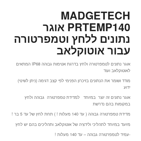
MADGETECH
PRTEMP140 אוגר
נתונים ללחץ וטמפרטורה
עבור אוטוקלאב
אוגר נתונים לטמפרטורה ולחץ בדרגת אטימות גבוהה IP68 המתאים
לאוטוקלאב ועוד
מודד ושומר את הנתונים בזיכרון הפנימי לפי קצב דגימה (ניתן לשינוי)
ידוע
אוגר נתונים זה יוצר במיוחד למדידת טמפרטורה גבוהה ולחץ
במקומות בהם נדרשת
מדידת טמפרטורה גבוהה ( עד 140 מעלות ! ) תחת לחץ של עד 5 בר !
מיועד במיוחד לתהליכי ולידציה של אוטוקלאב ותהליכים בהם יש לחץ
-עמיד לטמפרטורה גבוהה – עד 140 מעלות !