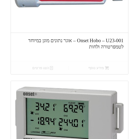
Onset Hobo – U23-001 – אוגר נתונים מוגן במיוחד
לטמפרטורה ולחות
מידע נוסף
הצג פרטים