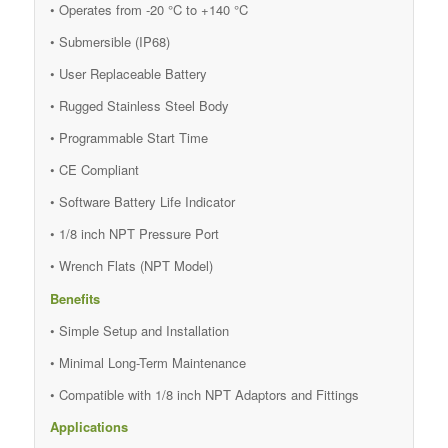
• Operates from -20 °C to +140 °C
• Submersible (IP68)
• User Replaceable Battery
• Rugged Stainless Steel Body
• Programmable Start Time
• CE Compliant
• Software Battery Life Indicator
• 1/8 inch NPT Pressure Port
• Wrench Flats (NPT Model)
Benefits
• Simple Setup and Installation
• Minimal Long-Term Maintenance
• Compatible with 1/8 inch NPT Adaptors and Fittings
Applications