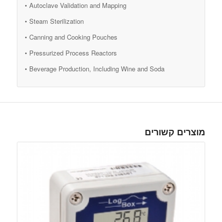
• Autoclave Validation and Mapping
• Steam Sterilization
• Canning and Cooking Pouches
• Pressurized Process Reactors
• Beverage Production, Including Wine and Soda
מוצרים קשורים