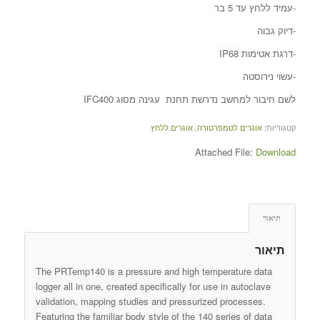
-עמיד ללחץ עד 5 בר
-דיוק גבוה
-דרגת אטימות IP68
-עשוי נירוסטה
לשם חיבור למחשב נדרשת תחנת עגינה מסוג IFC400
קטגוריות:
אוגרים לטמפרטורה
,
אוגרים ללחץ
Attached File:
Download
תיאור
תיאור
The PRTemp140 is a pressure and high temperature data
logger all in one, created specifically for use in autoclave
validation, mapping studies and pressurized processes.
Featuring the familiar body style of the 140 series of data