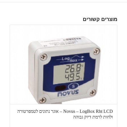
מוצרים קשורים
Novus – LogBox Rht LCD – אוגר נתונים לטמפרטורה
ולחות לרמת דיוק גבוהה