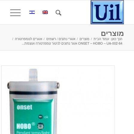
מוצרים
הנך כאן:
עמוד הבית
/
מוצרים
/
אוגרי נתונים / רשמים
/
אוגרים לטמפרטורה
/
ONSET – HOBO – UA-002-64 אוגר נתונים לניטור טמפרטורה ועוצמת...