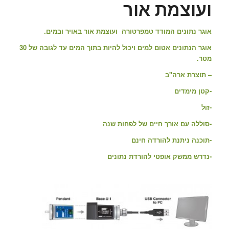
ועוצמת אור
אוגר נתונים המודד טמפרטורה ועוצמת אור באויר ובמים.
אוגר הנתונים אטום למים ויכול להיות בתוך המים עד לגובה של 30
מטר.
– תוצרת ארה"ב
-קטן מימדים
-זול
-סוללה עם אורך חיים של לפחות שנה
-תוכנה ניתנת להורדה חינם
-נדרש ממשק אופטי להורדת נתונים