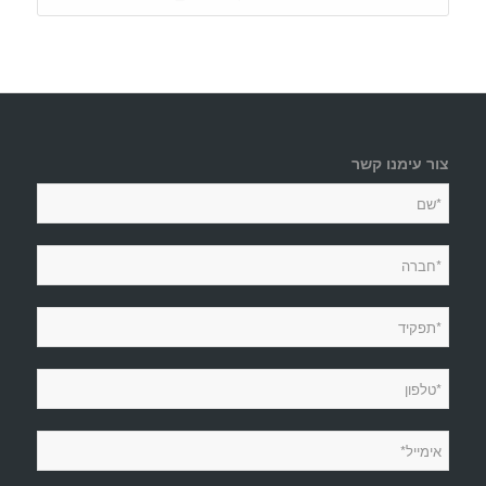
צור עימנו קשר