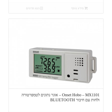
מידע נוסף
הצג פרטים
Onset Hobo – MX1101 – אוגר נתונים לטמפרטורה
ולחות עם חיבור BLUETOOTH