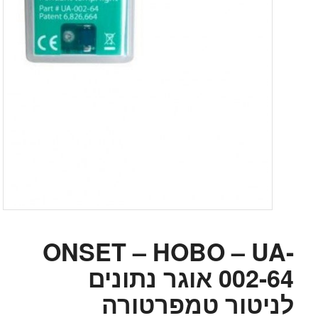
ONSET – HOBO – UA-
002-64 אוגר נתונים
לניטור טמפרטורה