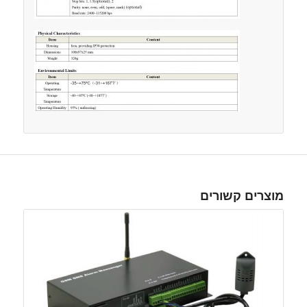
מוצרים קשורים