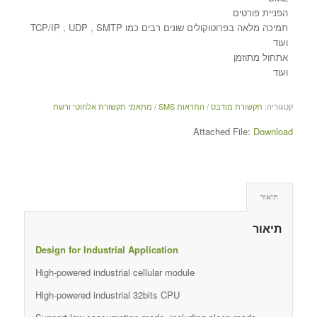
הפניית פורטים
תמיכה מלאה בפרוטוקולים שונים רבים כמו TCP/IP , UDP , SMTP
ועוד
אתחול מתוזמן
ועוד
קטגוריה:
תקשורת מודבס / התראות SMS / מתאמי תקשורת אלחוטי ורשת
Attached File:
Download
תיאור
תיאור
Design for Industrial Application
High-powered industrial cellular module
High-powered industrial 32bits CPU