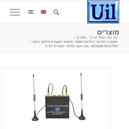
מוצרים
הנך כאן:
עמוד הבית
/
מוצרים
/
תקשורת מודבס / התראות SMS / מתאמי תקשורת אלחוטי ורשת
/
UIL -WCDMA ROUTER ראוטר סלולרי תעשייתי דור 4