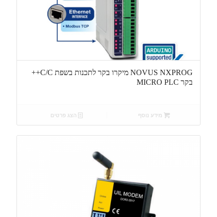
NOVUS NXPROG מיקרו בקר לתכנות בשפת C/C++
בקר MICRO PLC
מידע נוסף
הצג פרטים