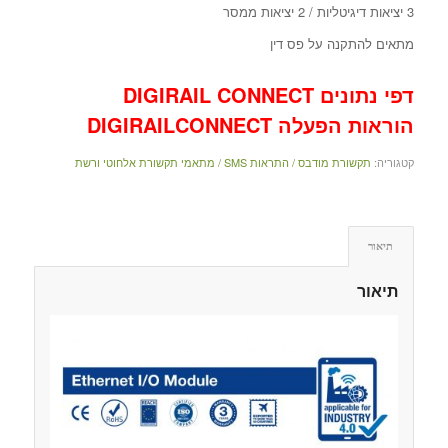
3 יציאות דיגיטליות / 2 יציאות ממסר
מתאים להתקנה על פס דין
דפי נתונים DIGIRAIL CONNECT
הוראות הפעלה DIGIRAIL
CONNECT
קטגוריה:
תקשורת מודבס / התראות SMS / מתאמי תקשורת אלחוטי ורשת
תיאור
תיאור