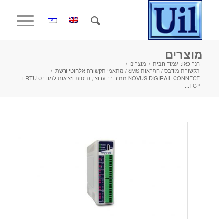
מוצרים
הנך כאן:
עמוד הבית
/
מוצרים
/
תקשורת מודבס / התראות SMS / מתאמי תקשורת אלחוטי ורשת
/
NOVUS DIGIRAIL CONNECT ממיר רב ערוצי, כניסות ויציאות למודבס RTU ו
TCP...