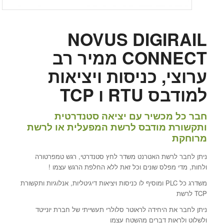
NOVUS DIGIRAIL
CONNECT ממיר רב
ערוצי, כניסות ויציאות
למודבס RTU ו TCP
חבר כל מכשיר עם יציאה סטנדרטית
ותקשורת מודבס לרשת המפעלית או לרשת
מרוחקת
ניתן לחבר לרשת האטרנט משדר לחץ סטנדרטי, רגש טמפרטורה
ולחות, מדי מפלס שונים וכל זאת ללא החלפת הרגש עצמו !
משדרג כל PLC ומוסיף לו כניסות ויציאות דיגיטליות, אנלוגיות ותקשורת
TCP לרשת
ניתן לחבר את היחידה לראוטר סלולרי תעשייתי של חברת יונייטד
ולשלוט ולראות דברים מהשטח עצמו