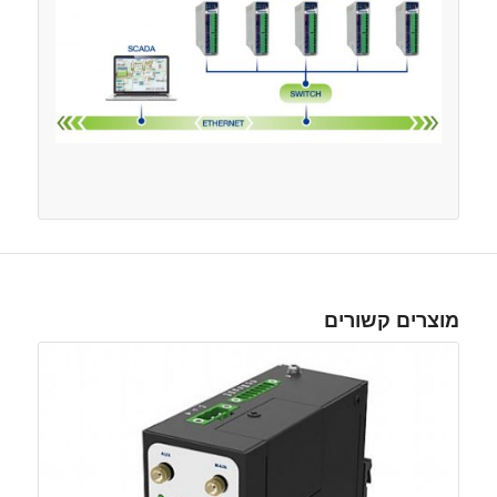
מוצרים קשורים