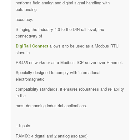
performs field analog and digital signal handling with
outstanding
accuracy.
Bringing the Industry 4.0 to the DIN rail level, the
connectivity of
DigiRail Connect
allows it to be used as a Modbus RTU
slave in
RS485 networks or as a Modbus TCP server over Ethernet.
Specially designed to comply with international
electromagnetic
compatibility standards, it ensures robustness and reliability
in the
most demanding industrial applications.
– Inputs:
RAMIX: 4 digital and 2 analog (isolated)