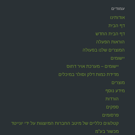
עמודים
אודותינו
דף הבית
דף הבית החדש
הוראות הפעלה
המוצרים שלנו בפעולה
יישומים
יישומים – מערכת אויר דחוס
מדידת כמות דלק וסולר במיכלים
מוצרים
מידע נוסף
הורדות
ספקים
פרסומים
קטלוגים כלליים של מיטב החברות המיוצגות על ידי יונייטד
מכשור בע"מ