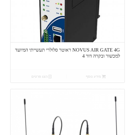
NOVUS AIR GATE 4G ראוטר סלולרי תעשייתי המיועד
למכשור ובקרה דור 4
מידע נוסף
הצג פרטים