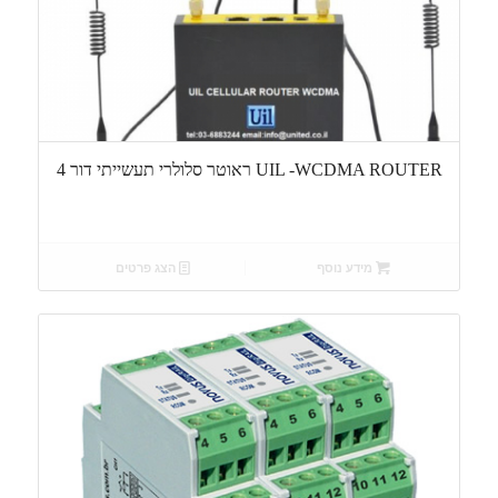
UIL -WCDMA ROUTER ראוטר סלולרי תעשייתי דור 4
מידע נוסף
הצג פרטים