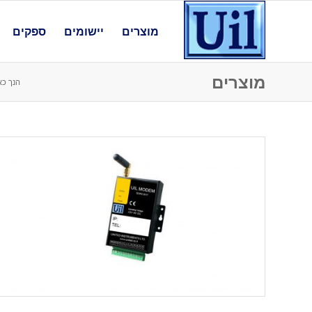
מוצרים
יישומים
ספקים
מוצרים
הנך כא