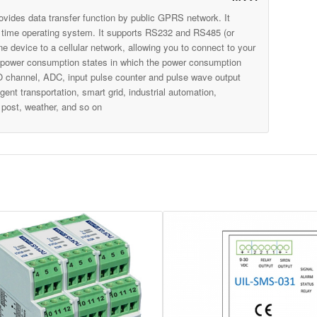
ovides data transfer function by public GPRS network. It
 time operating system. It supports RS232 and RS485 (or
e device to a cellular network, allowing you to connect to your
low power consumption states in which the power consumption
 channel, ADC, input pulse counter and pulse wave output
gent transportation, smart grid, industrial automation,
 post, weather, and so on