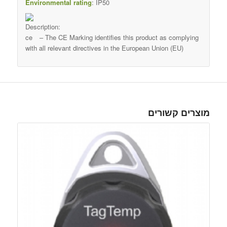
Environmental rating
: IP50
– The CE Marking identifies this product as complying
with all relevant directives in the European Union (EU)
מוצרים קשורים