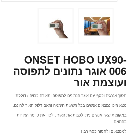
ONSET HOBO UX90-
006 אוגר נתונים לתפוסה
ועוצמת אור
חסוך אנרגיה וכסף עם אוגר הנתונים לתפוסה ותאורה כבויה / דולקת
מצא היכן נמצאים אנשים בכל השעות היממה והאם דלוק האור לחינם.
במקומות שאין אנשים ניתן לכבות את האור , לכוון את טיימר האורות
בהתאם
לממצאים ולחסוך כסף רב !