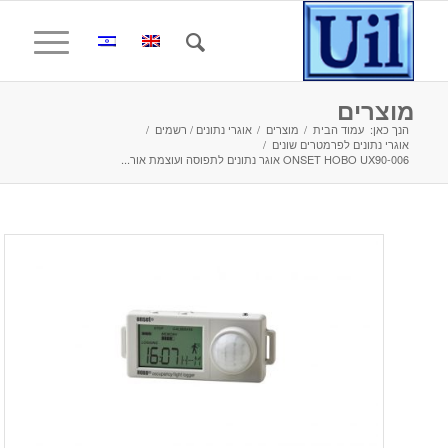
מוצרים
הנך כאן:
עמוד הבית
/
מוצרים
/
אוגרי נתונים / רשמים
/
אוגרי נתונים לפרמטרים שונים
/
ONSET HOBO UX90-006 אוגר נתונים לתפוסה ועוצמת אור...