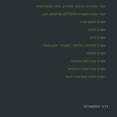
אוגרי נתונים רבי ערוצים, סלולריים, תחנה מטאורולוגית
אוגרי נתונים תקשורת BLUETOOTH לטלפון חכם
אוגרים לטמפרטורה
אוגרים ללחות
אוגרים ללחץ
אוגרים למוליכות / מליחות / חומציות / חמצן מומס
אוגרים למפלס
אוגרים עם כניסות אנלוגיות
אוגרים עם כניסות דיגיטאליות
רשמים ללחץ/ טמפרטורה ולחות
דרכי התקשרות