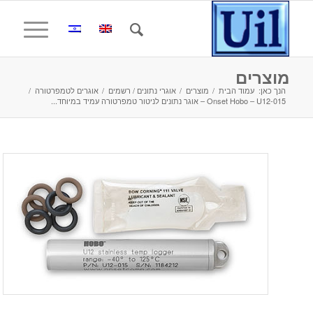
מוצרים
הנך כאן:
עמוד הבית
/
מוצרים
/
אוגרי נתונים / רשמים
/
אוגרים לטמפרטורה
/
Onset Hobo – U12-015 – אוגר נתונים לניטור טמפרטורה עמיד במיוחד...