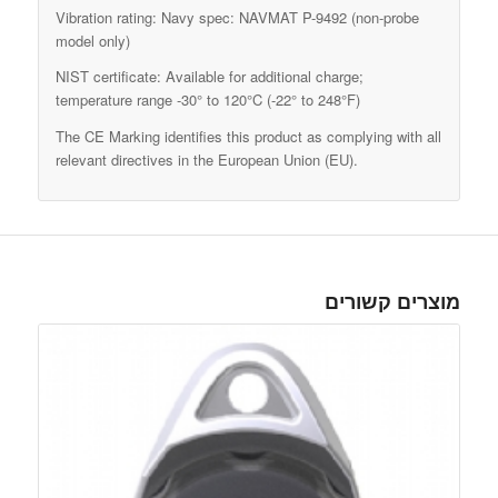
Vibration rating: Navy spec: NAVMAT P-9492 (non-probe
model only)
NIST certificate: Available for additional charge;
temperature range -30° to 120°C (-22° to 248°F)
The CE Marking identifies this product as complying with all
relevant directives in the European Union (EU).
מוצרים קשורים