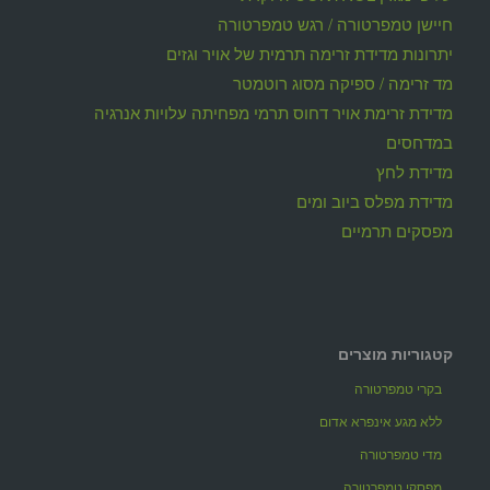
חיישן טמפרטורה / רגש טמפרטורה
יתרונות מדידת זרימה תרמית של אויר וגזים
מד זרימה / ספיקה מסוג רוטמטר
מדידת זרימת אויר דחוס תרמי מפחיתה עלויות אנרגיה
במדחסים
מדידת לחץ
מדידת מפלס ביוב ומים
מפסקים תרמיים
קטגוריות מוצרים
בקרי טמפרטורה
ללא מגע אינפרא אדום
מדי טמפרטורה
מפסקי טמפרטורה