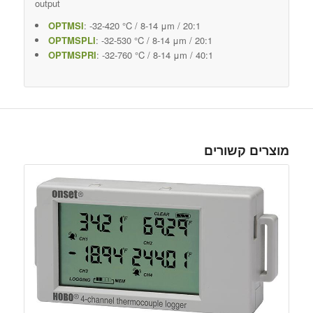
output
OPTMSI
: -32-420 °C / 8-14 μm / 20:1
OPTMSPLI
: -32-530 °C / 8-14 μm / 20:1
OPTMSPRI
: -32-760 °C / 8-14 μm / 40:1
מוצרים קשורים