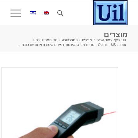
מוצרים
הנך כאן:
עמוד הבית
/
מוצרים
/
טמפרטורה
/
מדי טמפרטורה
/
Optris – MS series – סדרת מדי טמפרטורה ניידים אינפרה אדום עם כוונת...