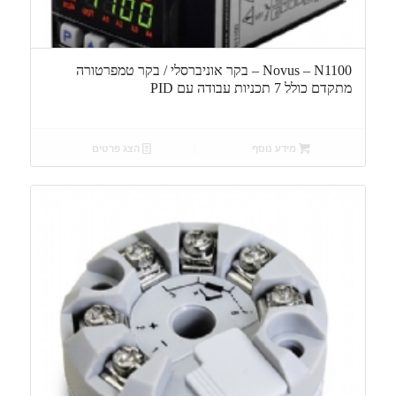
Novus – N1100 – בקר אוניברסלי / בקר טמפרטורה
מתקדם כולל 7 תכניות עבודה עם PID
מידע נוסף
הצג פרטים