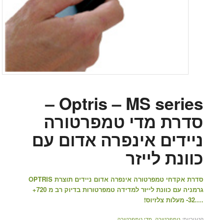
Optris – MS series –
סדרת מדי טמפרטורה
ניידים אינפרה אדום עם
כוונת לייזר
סדרת אקדחי טמפרטורה אינפרה אדום ניידים תוצרת OPTRIS
גרמניה עם כוונת לייזר למדידה טמפרטורות בדיוק רב מ 720+
….32- מעלות צלזיוס!
קטגוריות:
טמפרטורה
,
מדי טמפרטורה