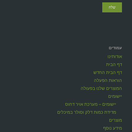
עמודים
אודותינו
דף הבית
דף הבית החדש
הוראות הפעלה
המוצרים שלנו בפעולה
יישומים
יישומים – מערכת אויר דחוס
מדידת כמות דלק וסולר במיכלים
מוצרים
מידע נוסף