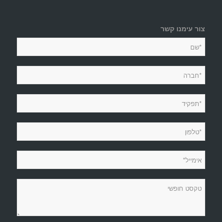
צור עימנו קשר