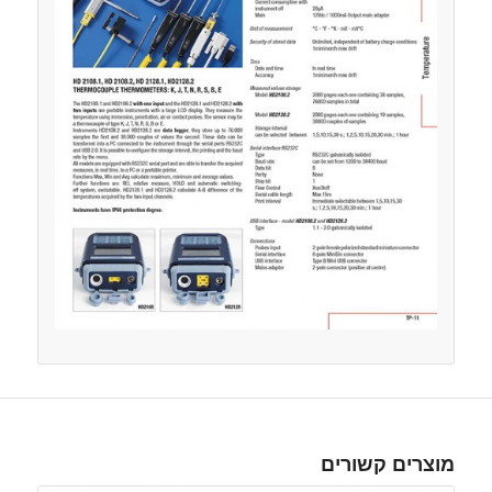
מוצרים קשורים