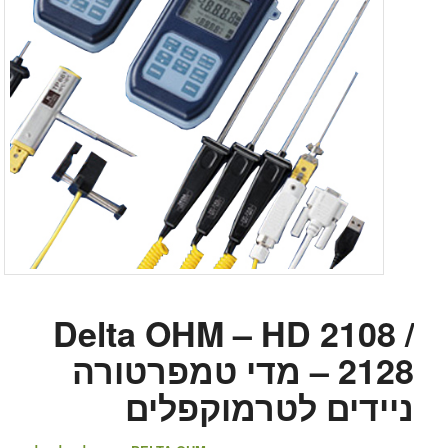
Delta OHM – HD 2108 /
2128 – מדי טמפרטורה
ניידים לטרמוקפלים