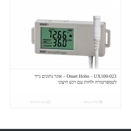
Onset Hobo – UX100-023 – אוגר נתונים נייד
לטמפרטורה ולחות עם רגש חיצוני
מידע נוסף
הצג פרטים