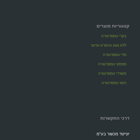
קטגוריות מוצרים
בקרי טמפרטורה
ללא מגע אינפרא אדום
מדי טמפרטורה
מפסקי טמפרטורה
משדרי טמפרטורה
רגשי טמפרטורה
דרכי התקשרות
יונייטד מכשור בע"מ