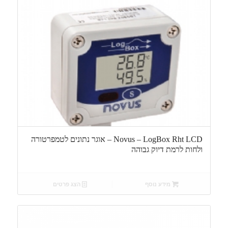
Novus – LogBox Rht LCD – אוגר נתונים לטמפרטורה
ולחות לרמת דיוק גבוהה
מידע נוסף
הצג פרטים