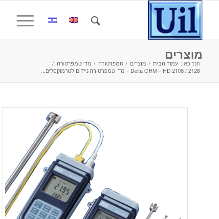
מוצרים
הנך כאן:
עמוד הבית
/
מוצרים
/
טמפרטורה
/
מדי טמפרטורה
/
Delta OHM – HD 2108 / 2128 – מדי טמפרטורה ניידים לטרמוקפלים...