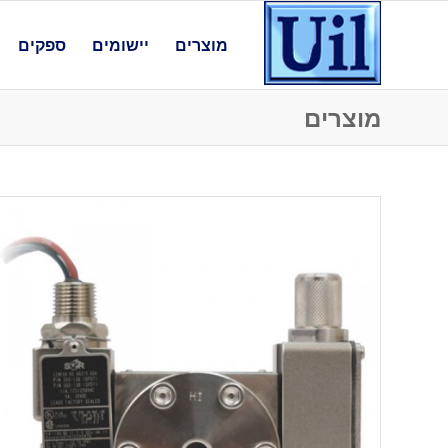
מוצרים
יישומים
ספקים
מוצרים