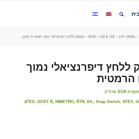
ית
/
מפסקי לחץ
/
SOR – 102 & 103 – מפסק ללחץ דיפרנציאלי נמוך תעשייתי מוגן...
SOR  – מפסק ללחץ דיפרנציאלי נמוך
ם הרמטית
S ארה"ב