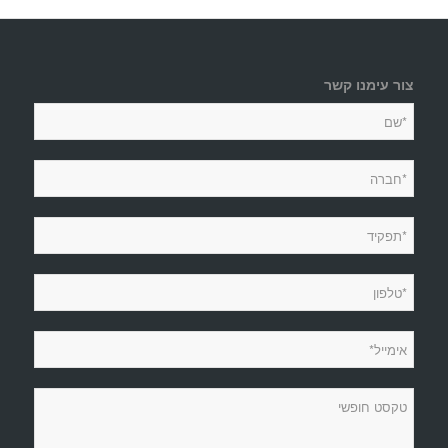
צור עימנו קשר