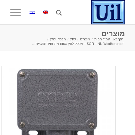
מוצרים
הנך כאן:
עמוד הבית
/
מוצרים
/
לחץ
/
מפסקי לחץ
/
SOR – NN Weatherproof – מפסק לחץ אטום מזג אויר תעשייתי...