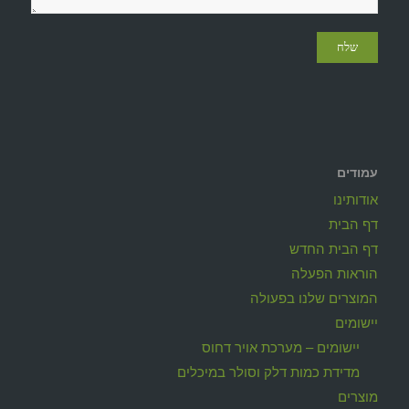
עמודים
אודותינו
דף הבית
דף הבית החדש
הוראות הפעלה
המוצרים שלנו בפעולה
יישומים
יישומים – מערכת אויר דחוס
מדידת כמות דלק וסולר במיכלים
מוצרים