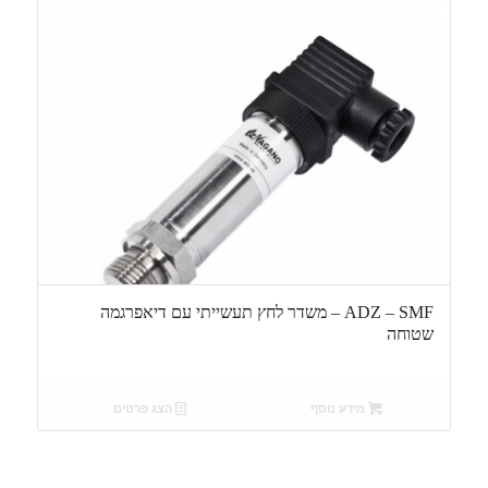
ADZ – SMF – משדר לחץ תעשייתי עם דיאפרגמה
שטוחה
מידע נוסף
הצג פרטים