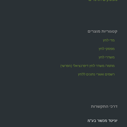
קטגוריות מוצרים
מדי לחץ
מפסקי לחץ
משדרי לחץ
מתמר/ משדר לחץ דיפרנציאלי (הפרשי)
רשמים ואוגרי נתונים ללחץ
דרכי התקשרות
יונייטד מכשור בע"מ