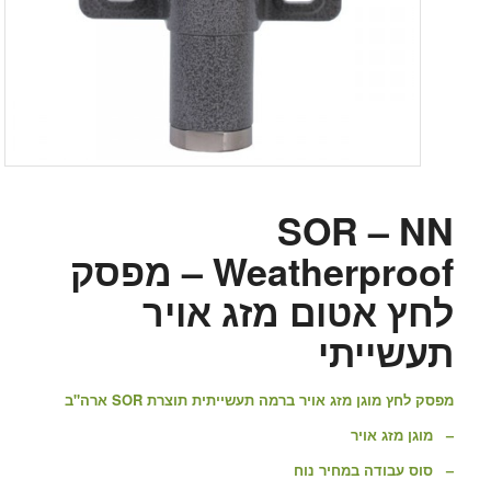
SOR – NN
Weatherproof – מפסק
לחץ אטום מזג אויר
תעשייתי
מפסק לחץ מוגן מזג אויר ברמה תעשייתית תוצרת SOR ארה"ב
– מוגן מזג אויר
– סוס עבודה במחיר נוח