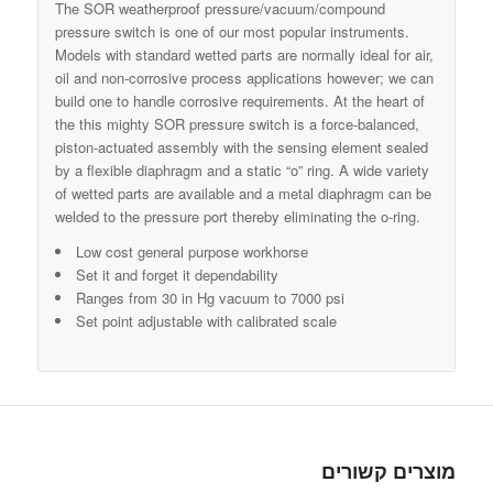
The SOR weatherproof pressure/vacuum/compound
pressure switch is one of our most popular instruments.
Models with standard wetted parts are normally ideal for air,
oil and non-corrosive process applications however; we can
build one to handle corrosive requirements. At the heart of
the this mighty SOR pressure switch is a force-balanced,
piston-actuated assembly with the sensing element sealed
by a flexible diaphragm and a static “o” ring. A wide variety
of wetted parts are available and a metal diaphragm can be
welded to the pressure port thereby eliminating the o-ring.
Low cost general purpose workhorse
Set it and forget it dependability
Ranges from 30 in Hg vacuum to 7000 psi
Set point adjustable with calibrated scale
מוצרים קשורים