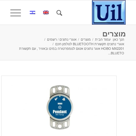
מוצרים
הנך כאן:
עמוד הבית
/
מוצרים
/
אוגרי נתונים / רשמים
/
אוגרי נתונים תקשורת BLUETOOTH לטלפון חכם
/
HOBO MX2201 אוגר נתונים אטום לטמפרטורה במים ובאוויר , עם תקשורת
BLUETO...