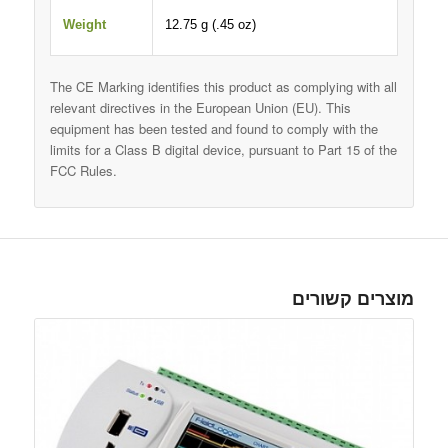
Weight
12.75 g (.45 oz)
The CE Marking identifies this product as complying with all
relevant directives in the European Union (EU). This
equipment has been tested and found to comply with the
limits for a Class B digital device, pursuant to Part 15 of the
FCC Rules.
מוצרים קשורים