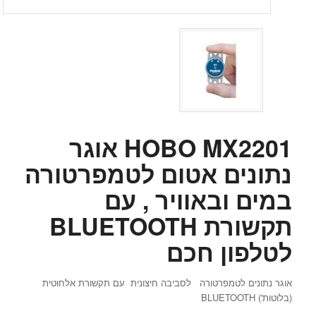
HOBO MX2201 אוגר
נתונים אטום לטמפרטורה
במים ובאוויר , עם
תקשורת BLUETOOTH
לטלפון חכם
אוגר נתונים לטמפרטורה לסביבה חיצונית עם תקשורת אלחוטית
(בלוטות') BLUETOOTH