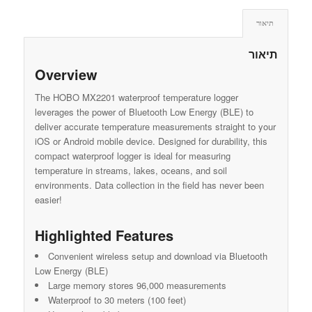
תיאור
תיאור
Overview
The HOBO MX2201 waterproof temperature logger
leverages the power of Bluetooth Low Energy (BLE) to
deliver accurate temperature measurements straight to your
iOS or Android mobile device. Designed for durability, this
compact waterproof logger is ideal for measuring
temperature in streams, lakes, oceans, and soil
environments. Data collection in the field has never been
easier!
Highlighted Features
Convenient wireless setup and download via Bluetooth
Low Energy (BLE)
Large memory stores 96,000 measurements
Waterproof to 30 meters (100 feet)