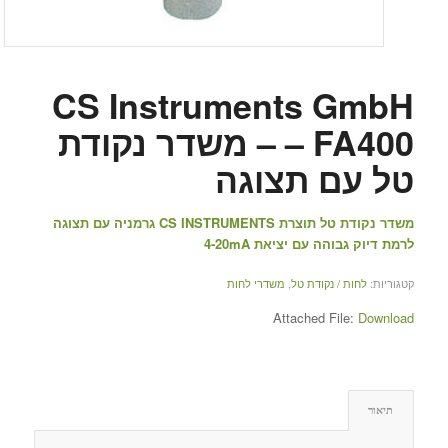
CS Instruments GmbH
– FA400 – משדר נקודת
טל עם תצוגה
משדר נקודת טל תוצרת CS INSTRUMENTS גרמניה עם תצוגה
לרמת דיוק גבוהה עם יציאת 4-20mA
קטגוריות:
לחות / נקודת טל
,
משדרי לחות
Attached File:
Download
תיאור