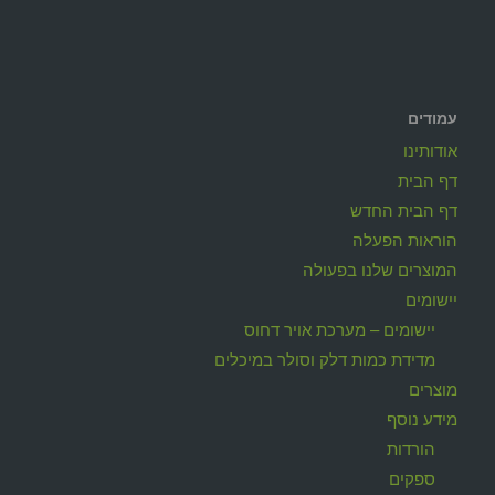
עמודים
אודותינו
דף הבית
דף הבית החדש
הוראות הפעלה
המוצרים שלנו בפעולה
יישומים
יישומים – מערכת אויר דחוס
מדידת כמות דלק וסולר במיכלים
מוצרים
מידע נוסף
הורדות
ספקים