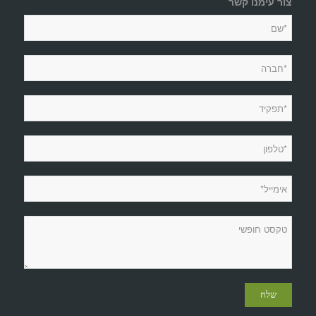
צור עימנו קשר