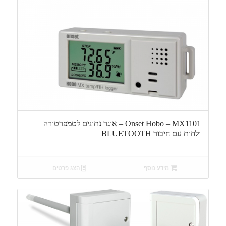
Onset Hobo – MX1101 – אוגר נתונים לטמפרטורה
ולחות עם חיבור BLUETOOTH
מידע נוסף
הצג פרטים