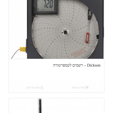
Dickson – רשמים לטמפרטורה
מידע נוסף
הצג פרטים