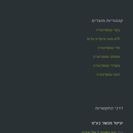
קטגוריות מוצרים
בקרי טמפרטורה
ללא מגע אינפרא אדום
מדי טמפרטורה
מפסקי טמפרטורה
משדרי טמפרטורה
רגשי טמפרטורה
דרכי התקשרות
יונייטד מכשור בע"מ
רח'
יגע כפיים 1 תל אביב