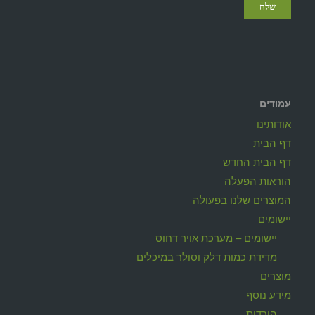
עמודים
אודותינו
דף הבית
דף הבית החדש
הוראות הפעלה
המוצרים שלנו בפעולה
יישומים
יישומים – מערכת אויר דחוס
מדידת כמות דלק וסולר במיכלים
מוצרים
מידע נוסף
הורדות