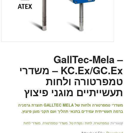
GallTec-Mela –
KC.Ex/GC.Ex – משדרי
טמפרטורה ולחות
תעשייתיים מוגני פיצוץ
משדרי טמפרטורה ולחות של GALLTEC MELA תוצרת גרמניה
ברמה תעשייתית עמידים בתנאי תהליך ועם תקני מוגן פיצוץ.
קטגוריות:
טמפרטורה
,
לחות / נקודת טל
,
משדרי טמפרטורה
,
משדרי לחות