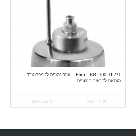
Ebro – EBI 100-TP231 – אוגר נתונים לטמפרטורה
מותאם לתנאים קיצוניים
מידע נוסף
הצג פרטים