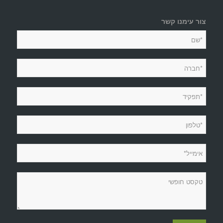
צור עימנו קשר