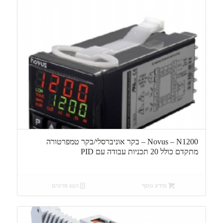
Novus – N1200 – בקר אוניברסלי/בקר טמפרטורה
מתקדם כולל 20 תכניות עבודה עם PID
מידע נוסף
הצג פרטים