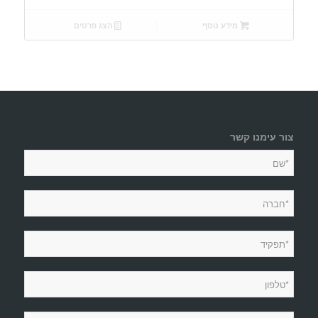
מידע נוסף
הצג פרטים
צור עימנו קשר