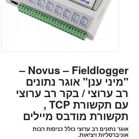
Novus – Fieldlogger –
"מיני ענן" אוגר נתונים
רב ערוצי / בקר רב ערוצי
עם תקשורת TCP ,
תקשורת מודבס מיילים
אוגר נתונים רב ערוצי כולל כניסות רבות
אוניברסליות ויציאות.