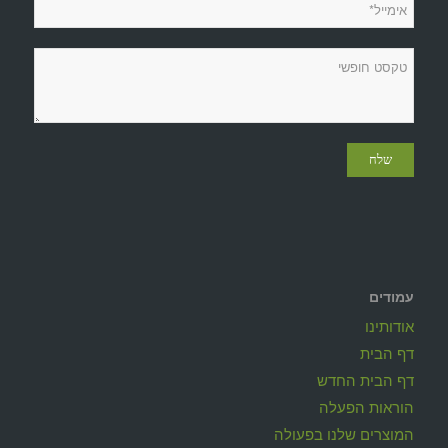
עמודים
אודותינו
דף הבית
דף הבית החדש
הוראות הפעלה
המוצרים שלנו בפעולה