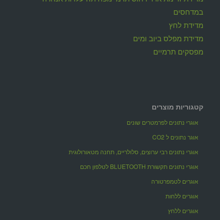
במדחסים
מדידת לחץ
מדידת מפלס ביוב ומים
מפסקים תרמיים
קטגוריות מוצרים
אוגרי נתונים לפרמטרים שונים
אוגר נתונים ל CO2
אוגרי נתונים רבי ערוצים, סלולריים, תחנה מטאורולוגית
אוגרי נתונים תקשורת BLUETOOTH לטלפון חכם
אוגרים לטמפרטורה
אוגרים ללחות
אוגרים ללחץ