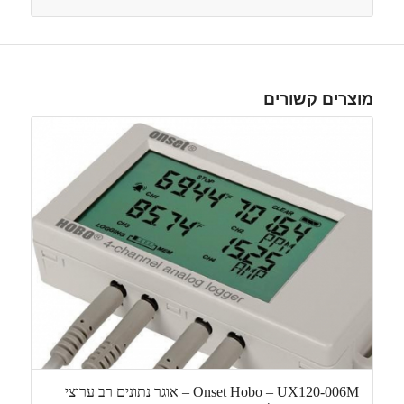
מוצרים קשורים
Onset Hobo – UX120-006M – אוגר נתונים רב ערוצי