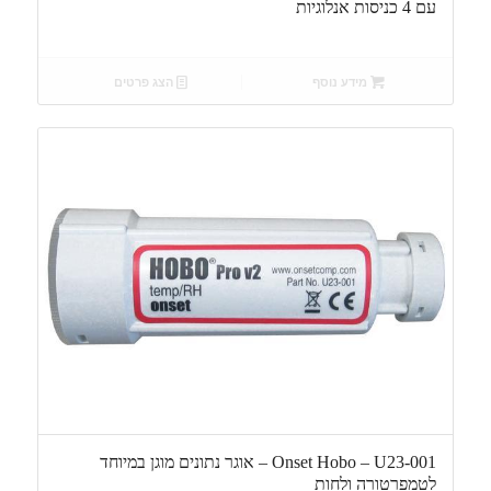
עם 4 כניסות אנלוגיות
מידע נוסף
הצג פרטים
Onset Hobo – U23-001 – אוגר נתונים מוגן במיוחד
לטמפרטורה ולחות