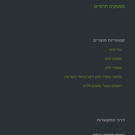
מפסקים תרמיים
קטגוריות מוצרים
מדי לחץ
מפסקי לחץ
משדרי לחץ
מתמר/ משדר לחץ דיפרנציאלי (הפרשי)
רשמים ואוגרי נתונים ללחץ
דרכי התקשרות
יונייטד מכשור בע"מ