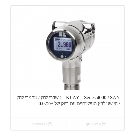
KLAY – Series 4000 / SAN – משדרי לחץ / מתמרי לחץ
/ חיישני לחץ תעשייתיים עם דיוק של 0.075%
מידע נוסף
הצג פרטים