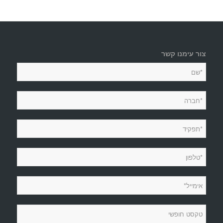
צור עימנו קשר