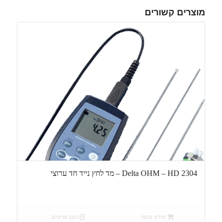
מוצרים קשורים
Delta OHM – HD 2304 – מד לחץ נייד חד ערוצי
מידע נוסף
הצג פרטים