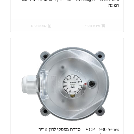
תצוגה
מידע נוסף
הצג פרטים
VCP – 930 Series – סדרת מפסקי לחץ אוויר