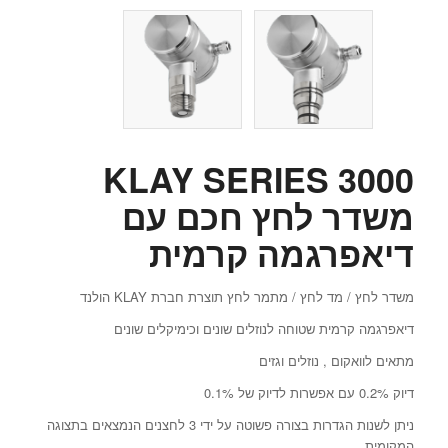
KLAY SERIES 3000
משדר לחץ חכם עם
דיאפרגמה קרמית
משדר לחץ / מד לחץ / מתמר לחץ תוצרת חברת KLAY הולנד
דיאפרגמה קרמית שטוחה לנוזלים שונים וכימיקלים שונים
מתאים לוואקום , נוזלים וגזים
דיוק 0.2% עם אפשרות לדיוק של 0.1%
ניתן לשנות הגדרות בצורה פשוטה על ידי 3 לחצנים הנמצאים בתצוגה
המקומית