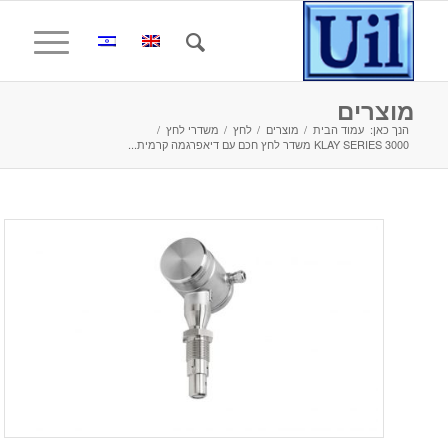
מוצרים
הנך כאן:
עמוד הבית
/
מוצרים
/
לחץ
/
משדרי לחץ
/
KLAY SERIES 3000 משדר לחץ חכם עם דיאפרגמה קרמית...