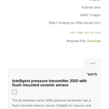
יציאה 4-20mA
תקשורת HART
דרגת אטימות IP66 עם אפשרות ל IP68
קטגוריות:
לחץ
,
משדרי לחץ
Attached File:
Download
תיאור
תיאור
Intelligent pressure transmitter 3000 with
flush mounted ceramic sensor
The all stainless series 3000 pressure transmitter has a
flush mounted ceramic sensor. Suitable for vacuum and