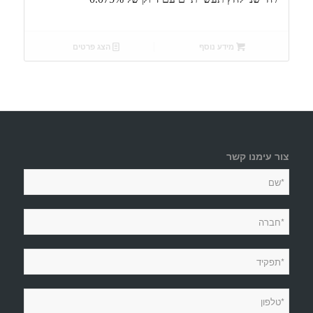
מידע נוסף
הצג פרטים
צור עימנו קשר