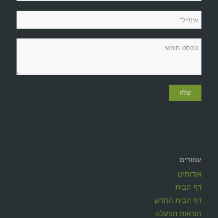
עמודים
אודותינו
דף הבית
דף הבית החדש
הוראות הפעלה