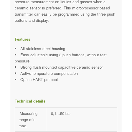
pressure measurement on liquids and gasses when a
ceramic sensor is preferred. This microprocessor based
transmitter can easily be programmed using the three push
buttons and display.
Features
All stainless steel housing
Easy adjustable using 3 push buttons, without test
pressure
Strong flush mounted capacitive ceramic sensor
Active temperature compensation
Option HART protocol
Technical details
Measuring
0,1…50 bar
range min.
max.